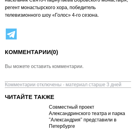
регент монастырского хора, победитель
телевизионного шоу «Голос» 4-го сезона.
КОММЕНТАРИИ
(0)
Вы можете оставить комментарии.
Комментарии отключены - материал старше 3 дней
ЧИТАЙТЕ ТАКЖЕ
Совместный проект
Александринского театра и парка
"Александрия" представили в
Петербурге