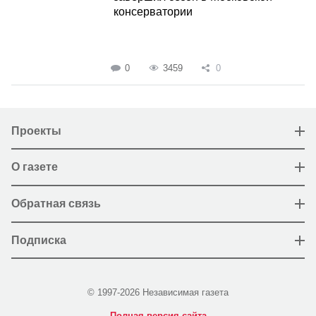
консерватории
0
3459
0
Проекты
О газете
Обратная связь
Подписка
© 1997-2026 Независимая газета
Полная версия сайта