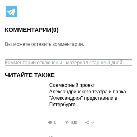
КОММЕНТАРИИ
(0)
Вы можете оставить комментарии.
Комментарии отключены - материал старше 3 дней
ЧИТАЙТЕ ТАКЖЕ
Совместный проект
Александринского театра и парка
"Александрия" представили в
Петербурге
0
830
0