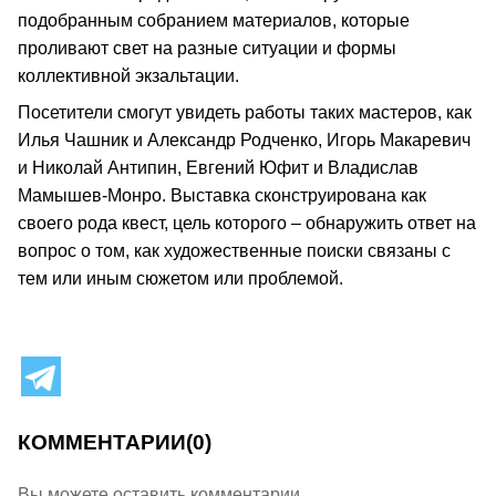
подобранным собранием материалов, которые
проливают свет на разные ситуации и формы
коллективной экзальтации.
Посетители смогут увидеть работы таких мастеров, как
Илья Чашник и Александр Родченко, Игорь Макаревич
и Николай Антипин, Евгений Юфит и Владислав
Мамышев-Монро. Выставка сконструирована как
своего рода квест, цель которого – обнаружить ответ на
вопрос о том, как художественные поиски связаны с
тем или иным сюжетом или проблемой.
КОММЕНТАРИИ
(0)
Вы можете оставить комментарии.