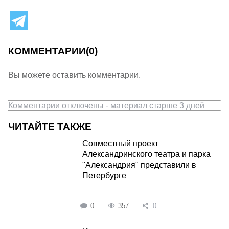
КОММЕНТАРИИ
(0)
Вы можете оставить комментарии.
Комментарии отключены - материал старше 3 дней
ЧИТАЙТЕ ТАКЖЕ
Совместный проект
Александринского театра и парка
"Александрия" представили в
Петербурге
0
357
0