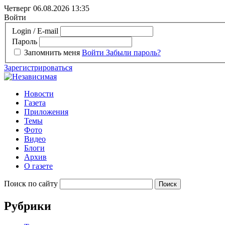
Четверг 06.08.2026
13:35
Войти
Login / E-mail
Пароль
Запомнить меня
Войти
Забыли пароль?
Зарегистрироваться
Новости
Газета
Приложения
Темы
Фото
Видео
Блоги
Архив
О газете
Поиск по сайту
Рубрики