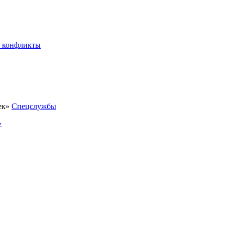
 конфликты
Спецслужбы
»