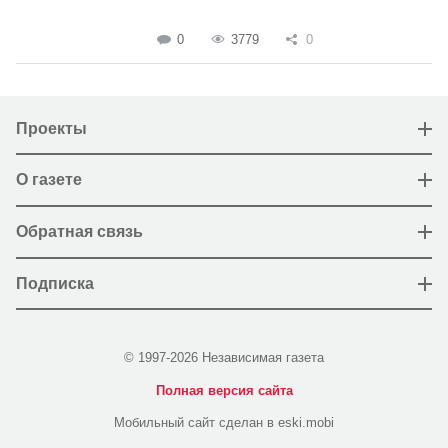
0
3779
0
Проекты
О газете
Обратная связь
Подписка
© 1997-2026 Независимая газета
Полная версия сайта
Мобильный сайт сделан в eski.mobi