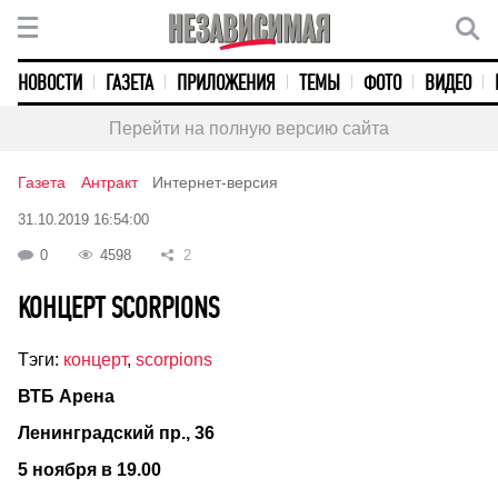
НОВОСТИ
ГАЗЕТА
ПРИЛОЖЕНИЯ
ТЕМЫ
ФОТО
ВИДЕО
Перейти на полную версию сайта
Газета
Антракт
Интернет-версия
31.10.2019 16:54:00
0
4598
2
КОНЦЕРТ SCORPIONS
Тэги:
концерт
,
scorpions
ВТБ Арена
Ленинградский пр., 36
5 ноября в 19.00