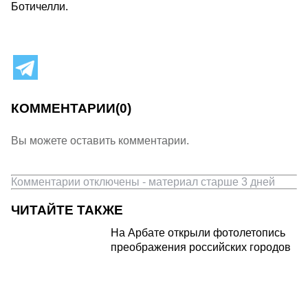
Ботичелли.
КОММЕНТАРИИ
(0)
Вы можете оставить комментарии.
Комментарии отключены - материал старше 3 дней
ЧИТАЙТЕ ТАКЖЕ
На Арбате открыли фотолетопись
преображения российских городов