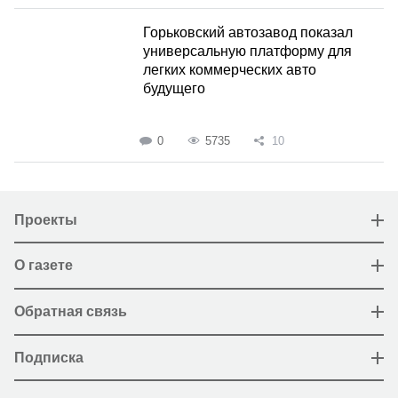
Горьковский автозавод показал
универсальную платформу для
легких коммерческих авто
будущего
0
5735
10
Проекты
О газете
Обратная связь
Подписка