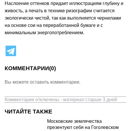
Наслоение оттенков придает иллюстрациям глубину и
живость, а печать в технике ризографии считается
экологически чистой, так как выполняется чернилами
на основе сои на переработанной бумаге и с
минимальным энергопотреблением.
КОММЕНТАРИИ
(0)
Вы можете оставить комментарии.
Комментарии отключены - материал старше 3 дней
ЧИТАЙТЕ ТАКЖЕ
Московские землячества
презентуют себя на Гоголевском