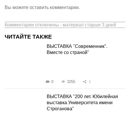
Вы можете оставить комментарии.
Комментарии отключены - материал старше 3 дней
ЧИТАЙТЕ ТАКЖЕ
ВЫСТАВКА "Современник".
Вместе со страной"
0
3255
1
ВЫСТАВКА "200 лет. Юбилейная
выставка Университета имени
Строганова"