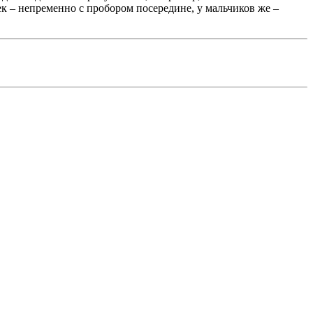
ек – непременно с пробором посередине, у мальчиков же –