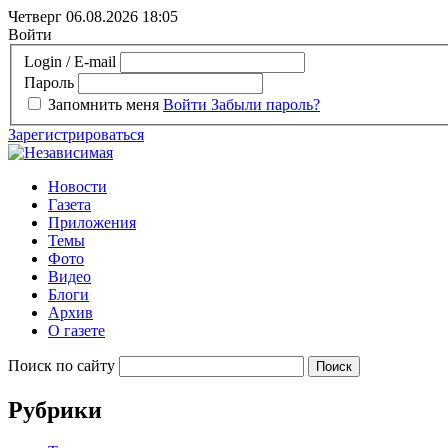
Четверг 06.08.2026
18:05
Войти
Login / E-mail
Пароль
Запомнить меня
Войти
Забыли пароль?
Зарегистрироваться
Новости
Газета
Приложения
Темы
Фото
Видео
Блоги
Архив
О газете
Поиск по сайту
Рубрики