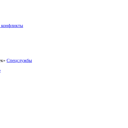
 конфликты
Спецслужбы
»