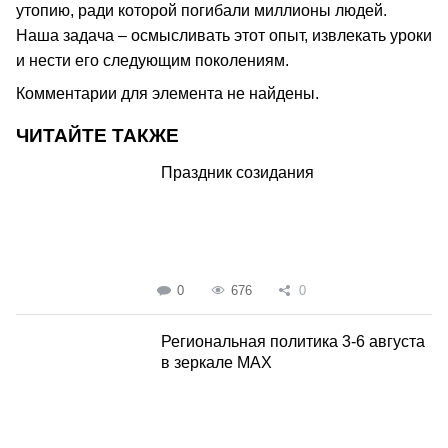
утопию, ради которой погибали миллионы людей.
Наша задача – осмысливать этот опыт, извлекать уроки
и нести его следующим поколениям.
Комментарии для элемента не найдены.
ЧИТАЙТЕ ТАКЖЕ
Праздник созидания
0
676
0
Региональная политика 3-6 августа
в зеркале MAX