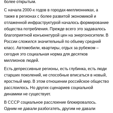
более открытым.
С начала 2000-х годов в городах-миллионниках, а
также в регионах с более развитой экономикой и
отлаженной инфраструктурой началось формирование
общества потребления. Прежде всего это задавалось
благоприятной конъюнктурой цен на энергоносители. В
России сложился значительный по объему средний
класс. Автомобили, квартиры, отдых за рубежом –
сегодня это социальная норма для десятков
миллионов людей.
Есть депрессивные регионы, есть глубинка, есть люди
старших поколений, не способные вписаться в новый,
яростный мир. В этом отношении российское общество
расслоилось. Но других сценариев социальной
динамики не существует.
В СССР социальное расслоение блокировалось.
Одним не давали разбогатеть, другим не давали