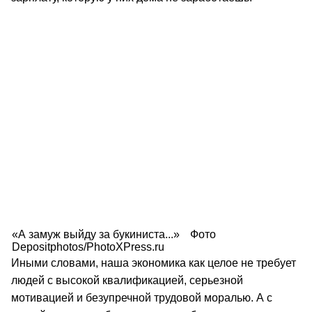
«А замуж выйду за букиниста...»
Фото
Depositphotos/PhotoXPress.ru
Иными словами, наша экономика как целое не требует
людей с высокой квалификацией, серьезной
мотивацией и безупречной трудовой моралью. А с