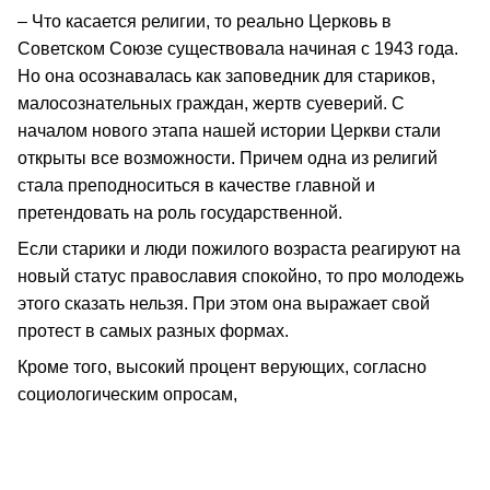
– Что касается религии, то реально Церковь в
Советском Союзе существовала начиная с 1943 года.
Но она осознавалась как заповедник для стариков,
малосознательных граждан, жертв суеверий. С
началом нового этапа нашей истории Церкви стали
открыты все возможности. Причем одна из религий
стала преподноситься в качестве главной и
претендовать на роль государственной.
Если старики и люди пожилого возраста реагируют на
новый статус православия спокойно, то про молодежь
этого сказать нельзя. При этом она выражает свой
протест в самых разных формах.
Кроме того, высокий процент верующих, согласно
социологическим опросам,