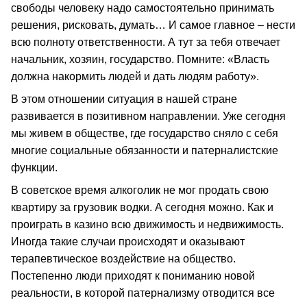
свободы человеку надо самостоятельно принимать
решения, рисковать, думать… И самое главное – нести
всю полноту ответственности. А тут за тебя отвечает
начальник, хозяин, государство. Помните: «Власть
должна накормить людей и дать людям работу».
В этом отношении ситуация в нашей стране
развивается в позитивном направлении. Уже сегодня
мы живем в обществе, где государство сняло с себя
многие социальные обязанности и патерналистские
функции.
В советское время алкоголик не мог продать свою
квартиру за грузовик водки. А сегодня можно. Как и
проиграть в казино всю движимость и недвижимость.
Иногда такие случаи происходят и оказывают
терапевтическое воздействие на общество.
Постепенно люди приходят к пониманию новой
реальности, в которой патернализму отводится все