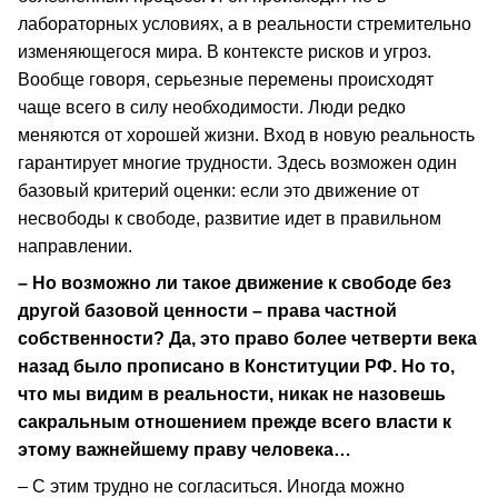
лабораторных условиях, а в реальности стремительно
изменяющегося мира. В контексте рисков и угроз.
Вообще говоря, серьезные перемены происходят
чаще всего в силу необходимости. Люди редко
меняются от хорошей жизни. Вход в новую реальность
гарантирует многие трудности. Здесь возможен один
базовый критерий оценки: если это движение от
несвободы к свободе, развитие идет в правильном
направлении.
– Но возможно ли такое движение к свободе без
другой базовой ценности – права частной
собственности? Да, это право более четверти века
назад было прописано в Конституции РФ. Но то,
что мы видим в реальности, никак не назовешь
сакральным отношением прежде всего власти к
этому важнейшему праву человека…
– С этим трудно не согласиться. Иногда можно