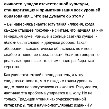
личности, упадок отечественной культуры,
стандартизация и примитивизация всех уровней
образования… Что вы думаете об этом?
– Вы наверняка знаете: есть такая иллюзия, когда
каждое старшее поколение считает, что идущая за ним
генерация хуже. Раньше и солнце светило лучше, и
яблоки были слаще, и девушки добрее. Такая
аберрация психологически объяснима, но имеет
слабое отношение к реальности. Если же говорить о
реальных процессах, то с ними надо разбираться
серьезно.
Как университетский преподаватель, я могу
свидетельствовать, что с каждым годом уровень
подготовки первокурсников снижается. Разумеется,
частично эта проблема упирается в школу. Но не
только. Традиции чтения как художественной
литературы, так и научно-популярных изданий у