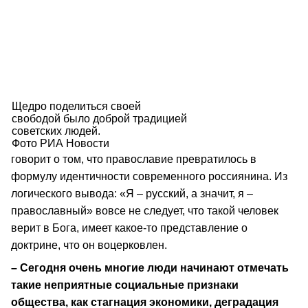
Щедро поделиться своей
свободой было доброй традицией
советских людей.
Фото РИА Новости
говорит о том, что православие превратилось в
формулу идентичности современного россиянина. Из
логического вывода: «Я – русский, а значит, я –
православный» вовсе не следует, что такой человек
верит в Бога, имеет какое-то представление о
доктрине, что он воцерковлен.
– Сегодня очень многие люди начинают отмечать
такие неприятные социальные признаки
общества, как стагнация экономики, деградация