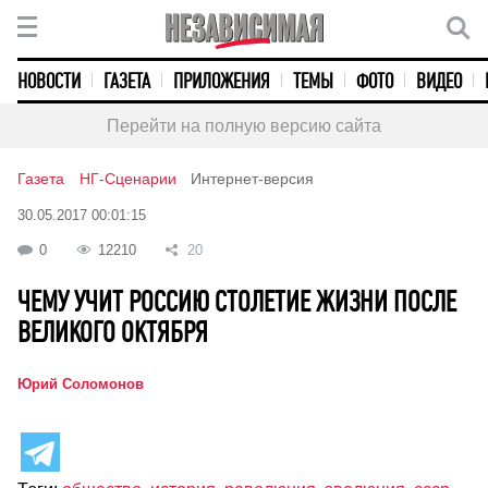
НОВОСТИ
ГАЗЕТА
ПРИЛОЖЕНИЯ
ТЕМЫ
ФОТО
ВИДЕО
Перейти на полную версию сайта
Газета
НГ-Сценарии
Интернет-версия
30.05.2017 00:01:15
0
12210
20
ЧЕМУ УЧИТ РОССИЮ СТОЛЕТИЕ ЖИЗНИ ПОСЛЕ
ВЕЛИКОГО ОКТЯБРЯ
Юрий Соломонов