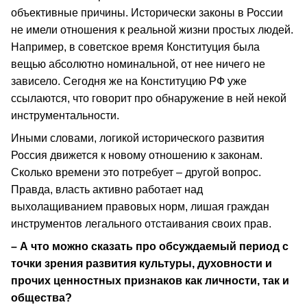
объективные причины. Исторически законы в России
не имели отношения к реальной жизни простых людей.
Например, в советское время Конституция была
вещью абсолютно номинальной, от нее ничего не
зависело. Сегодня же на Конституцию РФ уже
ссылаются, что говорит про обнаружение в ней некой
инструментальности.
Иными словами, логикой исторического развития
Россия движется к новому отношению к законам.
Сколько времени это потребует – другой вопрос.
Правда, власть активно работает над
выхолащиванием правовых норм, лишая граждан
инструментов легального отстаивания своих прав.
– А что можно сказать про обсуждаемый период с
точки зрения развития культуры, духовности и
прочих ценностных признаков как личности, так и
общества?