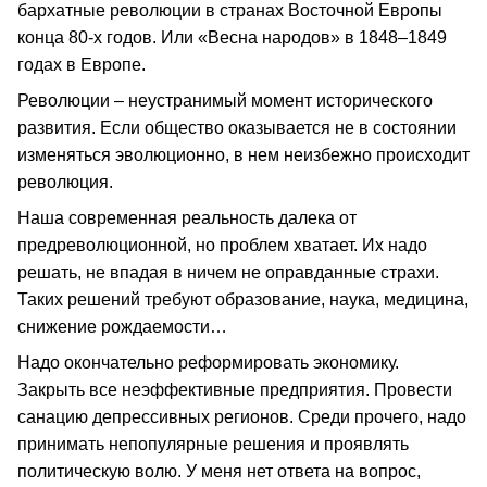
бархатные революции в странах Восточной Европы
конца 80-х годов. Или «Весна народов» в 1848–1849
годах в Европе.
Революции – неустранимый момент исторического
развития. Если общество оказывается не в состоянии
изменяться эволюционно, в нем неизбежно происходит
революция.
Наша современная реальность далека от
предреволюционной, но проблем хватает. Их надо
решать, не впадая в ничем не оправданные страхи.
Таких решений требуют образование, наука, медицина,
снижение рождаемости…
Надо окончательно реформировать экономику.
Закрыть все неэффективные предприятия. Провести
санацию депрессивных регионов. Среди прочего, надо
принимать непопулярные решения и проявлять
политическую волю. У меня нет ответа на вопрос,