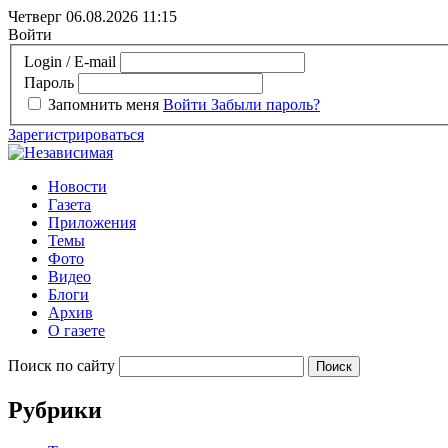
Четверг 06.08.2026
11:15
Войти
Login / E-mail
Пароль
Запомнить меня
Войти
Забыли пароль?
Зарегистрироваться
Новости
Газета
Приложения
Темы
Фото
Видео
Блоги
Архив
О газете
Поиск по сайту
Рубрики