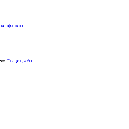
 конфликты
Спецслужбы
»