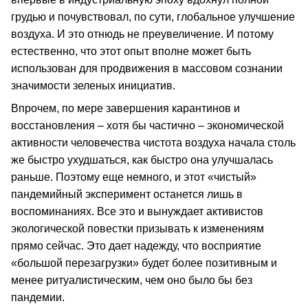
грудью и почувствовал, по сути, глобальное улучшение
воздуха. И это отнюдь не преувеличение. И потому
естественно, что этот опыт вполне может быть
использован для продвижения в массовом сознании
значимости зеленых инициатив.
Впрочем, по мере завершения карантинов и
восстановления – хотя бы частично – экономической
активности человечества чистота воздуха начала столь
же быстро ухудшаться, как быстро она улучшалась
раньше. Поэтому еще немного, и этот «чистый»
пандемийный эксперимент останется лишь в
воспоминаниях. Все это и вынуждает активистов
экологической повестки призывать к изменениям
прямо сейчас. Это дает надежду, что восприятие
«большой перезагрузки» будет более позитивным и
менее ритуалистическим, чем оно было бы без
пандемии.