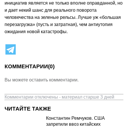
инициатив является не только вполне оправданной, но
и дает некий шанс для реального поворота
человечества на зеленые рельсы. Лучше уж «большая
перезагрузка» (пусть и затратная), чем антиутопия
ожидания новой катастрофы.
КОММЕНТАРИИ
(0)
Вы можете оставить комментарии.
Комментарии отключены - материал старше 3 дней
ЧИТАЙТЕ ТАКЖЕ
Константин Ремчуков. США
запретили ввоз китайских