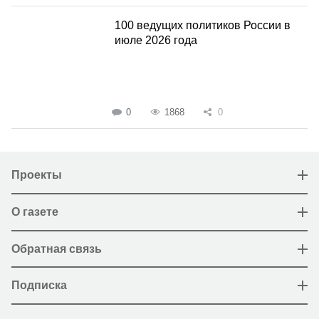
100 ведущих политиков России в
июле 2026 года
0
1868
0
Проекты
О газете
Обратная связь
Подписка