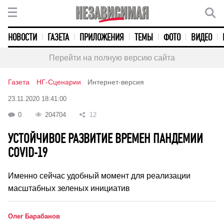
НОВОСТИ
ГАЗЕТА
ПРИЛОЖЕНИЯ
ТЕМЫ
ФОТО
ВИДЕО
Перейти на полную версию сайта
Газета
НГ-Сценарии
Интернет-версия
23.11.2020 18:41:00
0
204704
12
УСТОЙЧИВОЕ РАЗВИТИЕ ВРЕМЕН ПАНДЕМИИ
COVID-19
Именно сейчас удобный момент для реализации
масштабных зеленых инициатив
Олег Барабанов