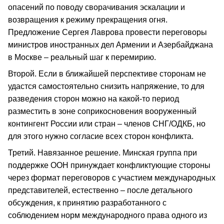
опасений по поводу сворачивания эскалации и
возвращения к режиму прекращения огня.
Предложение Сергея Лаврова провести переговоры
министров иностранных дел Армении и Азербайджана
в Москве – реальный шаг к перемирию.
Второй. Если в ближайшей перспективе сторонам не
удастся самостоятельно снизить напряжение, то для
разведения сторон можно на какой-то период
разместить в зоне соприкосновения вооруженный
контингент России или стран – членов СНГ/ОДКБ, но
для этого нужно согласие всех сторон конфликта.
Третий. Навязанное решение. Минская группа при
поддержке ООН принуждает конфликтующие стороны
через формат переговоров с участием международных
представителей, естественно – после детального
обсуждения, к принятию разработанного с
соблюдением норм международного права одного из