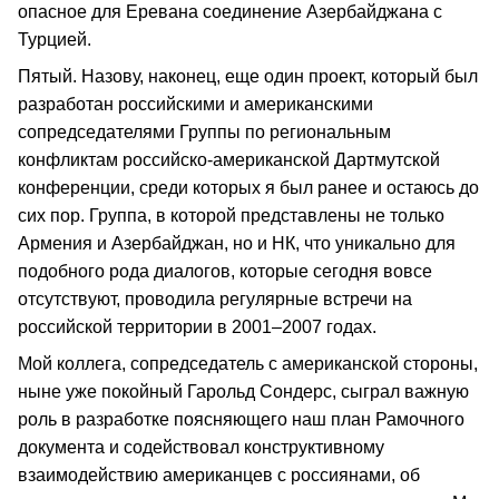
опасное для Еревана соединение Азербайджана с
Турцией.
Пятый. Назову, наконец, еще один проект, который был
разработан российскими и американскими
сопредседателями Группы по региональным
конфликтам российско-американской Дартмутской
конференции, среди которых я был ранее и остаюсь до
сих пор. Группа, в которой представлены не только
Армения и Азербайджан, но и НК, что уникально для
подобного рода диалогов, которые сегодня вовсе
отсутствуют, проводила регулярные встречи на
российской территории в 2001–2007 годах.
Мой коллега, сопредседатель с американской стороны,
ныне уже покойный Гарольд Сондерс, сыграл важную
роль в разработке поясняющего наш план Рамочного
документа и содействовал конструктивному
взаимодействию американцев с россиянами, об