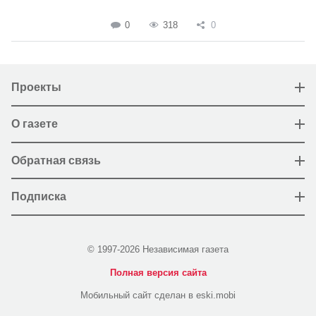
0
318
0
Проекты
О газете
Обратная связь
Подписка
© 1997-2026 Независимая газета
Полная версия сайта
Мобильный сайт сделан в eski.mobi