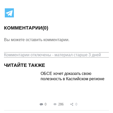
КОММЕНТАРИИ
(0)
Вы можете оставить комментарии.
Комментарии отключены - материал старше 3 дней
ЧИТАЙТЕ ТАКЖЕ
ОБСЕ хочет доказать свою
полезность в Каспийском регионе
0
286
0