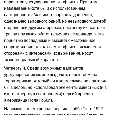
вариантов урегулирования конфликта. При этом
навязывание хотя бы и с использованием
санкционного и/или иного варианта давления,
однозначно выгодного одной, но невыгодного другой
стороне или другим сторонам, поскольку их все-таки
три, ни при каких обстоятельствах не приведет к его
принятию последними и вызовет ожесточенное
сопротивление, так как сам конфликт связывается
сторонами с интересами их выживания, носит
экзистенциальный характер.
Четвертый. Среди возможных вариантов
урегулирования можно выделить проект обмена
территориями, который ни в коем случае не повторял
бы в целом, но использовал элементы известных (и в
итоге отвергнутых сторонами) версий проекта
американца Пола Гоббла.
Напомню, что его первая версия «Гоббл-1» от 1992