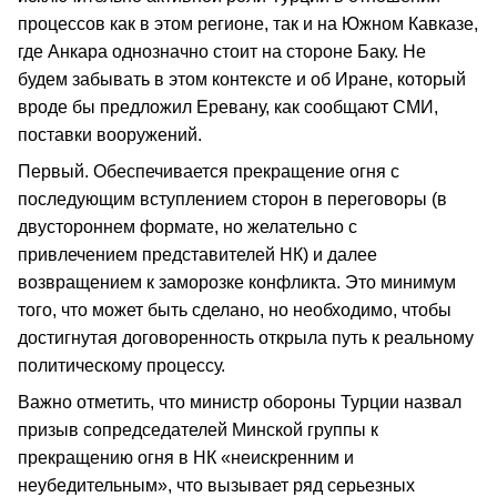
процессов как в этом регионе, так и на Южном Кавказе,
где Анкара однозначно стоит на стороне Баку. Не
будем забывать в этом контексте и об Иране, который
вроде бы предложил Еревану, как сообщают СМИ,
поставки вооружений.
Первый. Обеспечивается прекращение огня с
последующим вступлением сторон в переговоры (в
двустороннем формате, но желательно с
привлечением представителей НК) и далее
возвращением к заморозке конфликта. Это минимум
того, что может быть сделано, но необходимо, чтобы
достигнутая договоренность открыла путь к реальному
политическому процессу.
Важно отметить, что министр обороны Турции назвал
призыв сопредседателей Минской группы к
прекращению огня в НК «неискренним и
неубедительным», что вызывает ряд серьезных