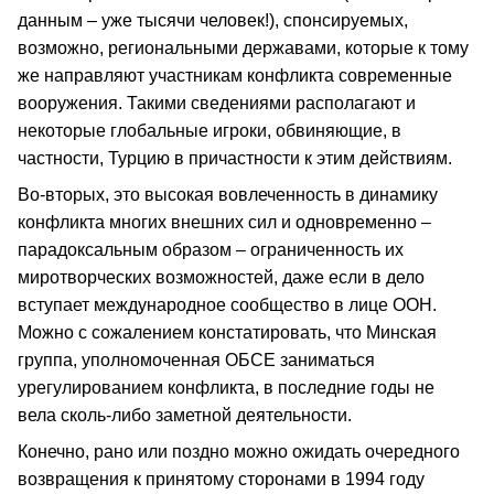
данным – уже тысячи человек!), спонсируемых,
возможно, региональными державами, которые к тому
же направляют участникам конфликта современные
вооружения. Такими сведениями располагают и
некоторые глобальные игроки, обвиняющие, в
частности, Турцию в причастности к этим действиям.
Во-вторых, это высокая вовлеченность в динамику
конфликта многих внешних сил и одновременно –
парадоксальным образом – ограниченность их
миротворческих возможностей, даже если в дело
вступает международное сообщество в лице ООН.
Можно с сожалением констатировать, что Минская
группа, уполномоченная ОБСЕ заниматься
урегулированием конфликта, в последние годы не
вела сколь-либо заметной деятельности.
Конечно, рано или поздно можно ожидать очередного
возвращения к принятому сторонами в 1994 году