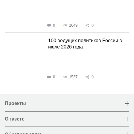
0
1649
0
100 ведущих политиков России в
июле 2026 года
0
1537
0
Проекты
О газете