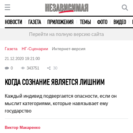
НОВОСТИ
ГАЗЕТА
ПРИЛОЖЕНИЯ
ТЕМЫ
ФОТО
ВИДЕО
Перейти на полную версию сайта
Газета
НГ-Сценарии
Интернет-версия
21.12.2020 19:21:00
0
343751
30
КОГДА СОЗНАНИЕ ЯВЛЯЕТСЯ ЛИШНИМ
Каждый индивид подвергается опасности, если он
мыслит категориями, которые навязывает ему
государство
Виктор Макаренко