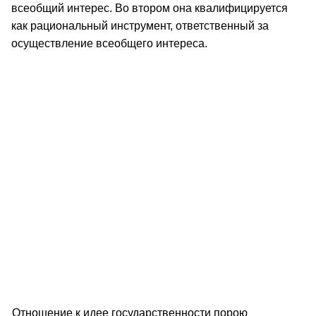
всеобщий интерес. Во втором она квалифицируется
как рациональный инструмент, ответственный за
осуществление всеобщего интереса.
Отношение к идее государственности порою