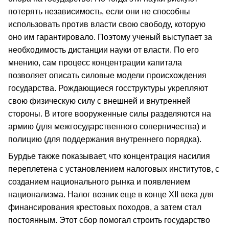
потерять независимость, если они не способны
использовать против власти свою свободу, которую
оно им гарантировало. Поэтому ученый выступает за
необходимость дистанции науки от власти. По его
мнению, сам процесс концентрации капитала
позволяет описать силовые модели происхождения
государства. Рождающиеся госструктуры укрепляют
свою физическую силу с внешней и внутренней
стороны. В итоге вооруженные силы разделяются на
армию (для межгосударственного соперничества) и
полицию (для поддержания внутреннего порядка).
Бурдье также показывает, что концентрация насилия
переплетена с установлением налоговых институтов, с
созданием национального рынка и появлением
национализма. Налог возник еще в конце XII века для
финансирования крестовых походов, а затем стал
постоянным. Этот сбор помогал строить государство