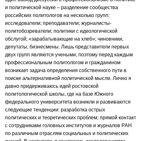
и политической науке – разделение сообщества
российских политологов на несколько групп:
исследователи; преподаватели; журналисты-
политобозреватели; политики с идеологической
обслугой; «зарабатывающие на хлеб»; чиновники,
депутаты, бизнесмены. Лишь представители первых
двух групп являются учеными, поэтому перед каждым
профессиональным политологом и гражданином
возникает задача определения собственного пути в
поиске альтернативной политической мысли. Лично я
давно придерживаюсь идей ростовской
политологической школы, где на базе Южного
федерального университета возникли и развиваются
следующие тенденции: разработка острых
политических и теоретических проблем; прямой контакт
с сотрудниками головных институтов и журналов РАН
по различным отраслям социальных и политических