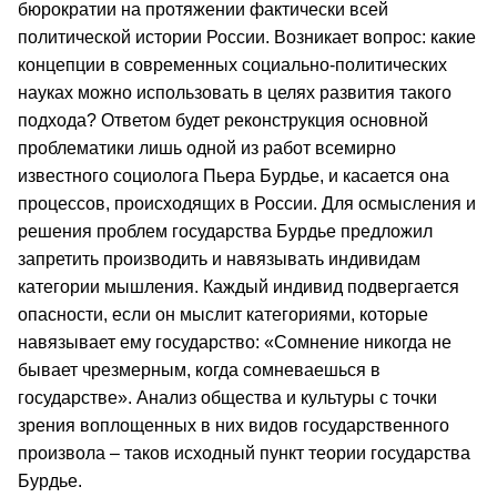
бюрократии на протяжении фактически всей
политической истории России. Возникает вопрос: какие
концепции в современных социально-политических
науках можно использовать в целях развития такого
подхода? Ответом будет реконструкция основной
проблематики лишь одной из работ всемирно
известного социолога Пьера Бурдье, и касается она
процессов, происходящих в России. Для осмысления и
решения проблем государства Бурдье предложил
запретить производить и навязывать индивидам
категории мышления. Каждый индивид подвергается
опасности, если он мыслит категориями, которые
навязывает ему государство: «Сомнение никогда не
бывает чрезмерным, когда сомневаешься в
государстве». Анализ общества и культуры с точки
зрения воплощенных в них видов государственного
произвола – таков исходный пункт теории государства
Бурдье.