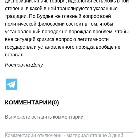
диспозиций. Иначе говоря, идеология есть ложь в той
степени, в какой в ней транслируются указанные
традиции. По Бурдье же главный вопрос всей
политической философии состоит в том, чтобы
установленный порядок не порождал проблем, чтобы
вне ситуаций кризиса вопрос о легитимности
государства и установленного порядка вообще не
вставал.
Ростов-на-Дону
КОММЕНТАРИИ
(0)
Вы можете оставить комментарии.
Комментарии отключены - материал старше 3 дней