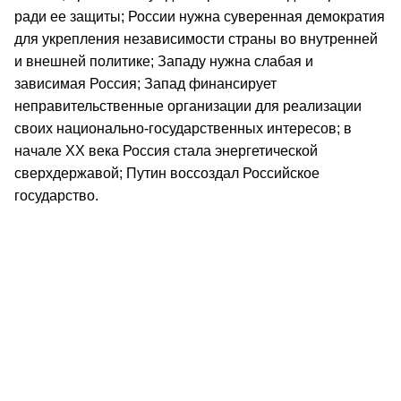
ради ее защиты; России нужна суверенная демократия
для укрепления независимости страны во внутренней
и внешней политике; Западу нужна слабая и
зависимая Россия; Запад финансирует
неправительственные организации для реализации
своих национально-государственных интересов; в
начале ХХ века Россия стала энергетической
сверхдержавой; Путин воссоздал Российское
государство.