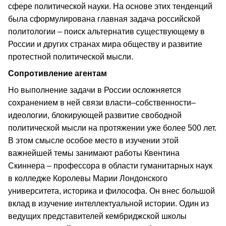
сфере политической науки. На основе этих тенденций
была сформулирована главная задача российской
политологии – поиск альтернатив существующему в
России и других странах мира обществу и развитие
протестной политической мысли.
Сопротивление агентам
Но выполнение задачи в России осложняется
сохранением в ней связи власти–собственности–
идеологии, блокирующей развитие свободной
политической мысли на протяжении уже более 500 лет.
В этом смысле особое место в изучении этой
важнейшей темы занимают работы Квентина
Скиннера – профессора в области гуманитарных наук
в колледже Королевы Марии Лондонского
университета, историка и философа. Он внес большой
вклад в изучение интеллектуальной истории. Один из
ведущих представителей кембриджской школы