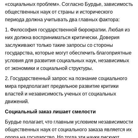
«социальных проблем». Согласно Бурдье, зависимость
общественных наук от страны и исторического
периода должна учитывать два главных фактора:
1. Философия государственной бюрократии. Любая из
них должна восприниматься критически. Доверия
заслуживают только такие запросы со стороны
государства, которые могут обеспечить благоприятные
условия для развития социальных наук, независимых
от экономики и социальной структуры.
2. Государственный запрос на познание социального
мира предполагает предельное развитие критики
властей и независимость ученых от социальных
движений.
Социальный заказ лишает смелости
Бурдье полагает, что главным условием независимости
общественных наук от социального заказа является их
опора на государство. Но тогда эти науки рискуют