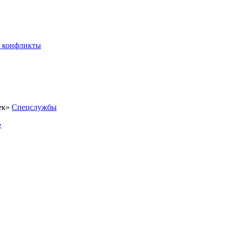
 конфликты
Спецслужбы
»