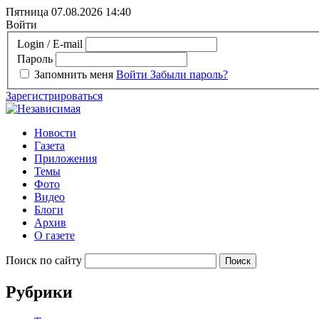
Пятница 07.08.2026
14:40
Войти
Login / E-mail
Пароль
Запомнить меня
Войти
Забыли пароль?
Зарегистрироваться
Новости
Газета
Приложения
Темы
Фото
Видео
Блоги
Архив
О газете
Поиск по сайту
Рубрики