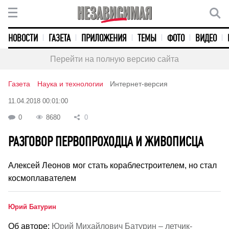
НОВОСТИ
ГАЗЕТА
ПРИЛОЖЕНИЯ
ТЕМЫ
ФОТО
ВИДЕО
Перейти на полную версию сайта
Газета
Наука и технологии
Интернет-версия
11.04.2018 00:01:00
0
8680
0
РАЗГОВОР ПЕРВОПРОХОДЦА И ЖИВОПИСЦА
Алексей Леонов мог стать кораблестроителем, но стал
космоплавателем
Юрий Батурин
Об авторе:
Юрий Михайлович Батурин – летчик-