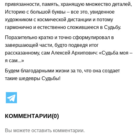
привязанности, память, хранящую множество деталей,
Историю с большой буквы – все это, увиденное
художником с космической дистанции и потому
гармонично и естественно сложившееся в Судьбу.
Поразительно кратко и точно сформулировал в
завершающей части, будто подведя итог
рассказанному, сам Алексей Архипович: «Судьба моя –
я сам...»
Будем благодарными жизни за то, что она создает
такие шедевры Судьбы!
КОММЕНТАРИИ
(0)
Вы можете оставить комментарии.