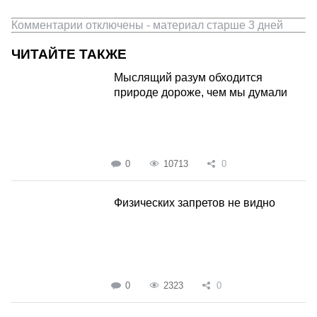
Комментарии отключены - материал старше 3 дней
ЧИТАЙТЕ ТАКЖЕ
Мыслящий разум обходится
природе дороже, чем мы думали
0
10713
0
Физических запретов не видно
0
2323
0