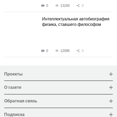
0
13169
0
Интеллектуальная автобиография
физика, ставшего философом
0
12098
0
Проекты
О газете
Обратная связь
Подписка