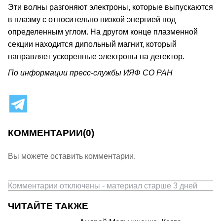
Эти волны разгоняют электроны, которые выпускаются
в плазму с относительно низкой энергией под
определенным углом. На другом конце плазменной
секции находится дипольный магнит, который
направляет ускоренные электроны на детектор.
По информации пресс-службы ИЯФ СО РАН
КОММЕНТАРИИ
(0)
Вы можете оставить комментарии.
Комментарии отключены - материал старше 3 дней
ЧИТАЙТЕ ТАКЖЕ