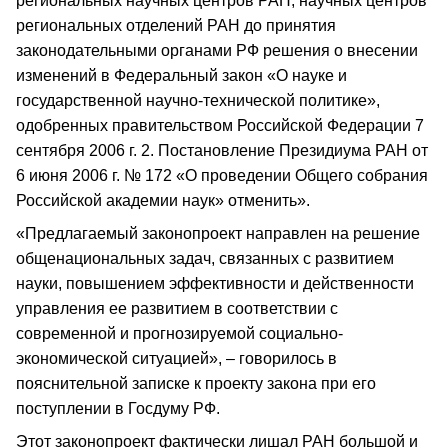
региональных научных центров РАН, научных центров
региональных отделений РАН до принятия
законодательными органами РФ решения о внесении
изменений в Федеральный закон «О науке и
государственной научно-технической политике»,
одобренных правительством Российской Федерации 7
сентября 2006 г. 2. Постановление Президиума РАН от
6 июня 2006 г. № 172 «О проведении Общего собрания
Российской академии наук» отменить».
«Предлагаемый законопроект направлен на решение
общенациональных задач, связанных с развитием
науки, повышением эффективности и действенности
управления ее развитием в соответствии с
современной и прогнозируемой социально-
экономической ситуацией», – говорилось в
пояснительной записке к проекту закона при его
поступлении в Госдуму РФ.
Этот законопроект фактически лишал РАН большой и