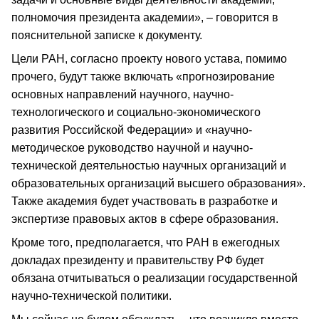
полномочия президента академии», – говорится в
пояснительной записке к документу.
Цели РАН, согласно проекту нового устава, помимо
прочего, будут также включать «прогнозирование
основных направлений научного, научно-
технологического и социально-экономического
развития Российской Федерации» и «научно-
методическое руководство научной и научно-
технической деятельностью научных организаций и
образовательных организаций высшего образования».
Также академия будет участвовать в разработке и
экспертизе правовых актов в сфере образования.
Кроме того, предполагается, что РАН в ежегодных
докладах президенту и правительству РФ будет
обязана отчитываться о реализации государственной
научно-технической политики.