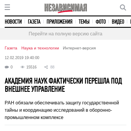
НОВОСТИ
ГАЗЕТА
ПРИЛОЖЕНИЯ
ТЕМЫ
ФОТО
ВИДЕО
Перейти на полную версию сайта
Газета
Наука и технологии
Интернет-версия
12.02.2019 19:40:00
0
15516
88
АКАДЕМИЯ НАУК ФАКТИЧЕСКИ ПЕРЕШЛА ПОД
ВНЕШНЕЕ УПРАВЛЕНИЕ
РАН обязали обеспечивать защиту государственной
тайны и координацию исследований в оборонно-
промышленном комплексе