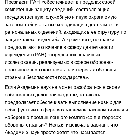
Президент РАН «обеспечивает в пределах своей
компетенции защиту сведений, составляющих
государственную, служебную и иную охраняемую
законом тайну, а также координацию деятельности
региональных отделений, входящих в ее структуру, по
защите таких сведений». А кроме того, поправки
предполагают включение в сферу деятельности
учреждения (РАН) координацию «научных
исследований, реализуемых в сфере оборонно-
промышленного комплекса в интересах обороны
страны и безопасности государства».
Если Академия наук не может разобраться в своем
собственном делопроизводстве, то как она
предполагает обеспечивать выполнение новых для
себя функций в сфере «охраняемой законом тайны» и
«оборонно-промышленного комплекса в интересах
обороны страны»? Нельзя исключать вариант, что
Академию наук просто хотят, что называется,