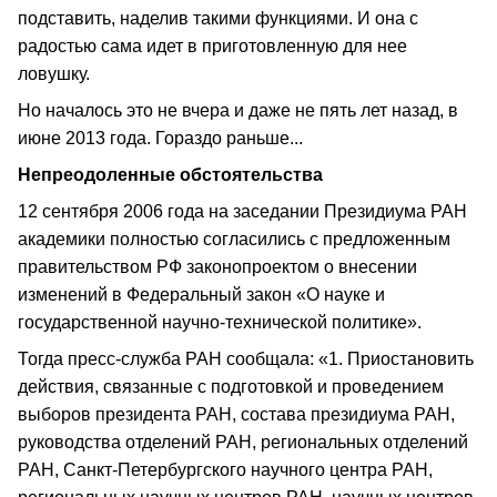
подставить, наделив такими функциями. И она с
радостью сама идет в приготовленную для нее
ловушку.
Но началось это не вчера и даже не пять лет назад, в
июне 2013 года. Гораздо раньше...
Непреодоленные обстоятельства
12 сентября 2006 года на заседании Президиума РАН
академики полностью согласились с предложенным
правительством РФ законопроектом о внесении
изменений в Федеральный закон «О науке и
государственной научно-технической политике».
Тогда пресс-служба РАН сообщала: «1. Приостановить
действия, связанные с подготовкой и проведением
выборов президента РАН, состава президиума РАН,
руководства отделений РАН, региональных отделений
РАН, Санкт-Петербургского научного центра РАН,