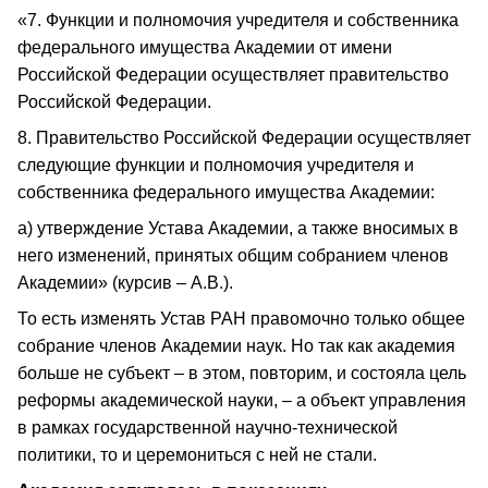
«7. Функции и полномочия учредителя и собственника
федерального имущества Академии от имени
Российской Федерации осуществляет правительство
Российской Федерации.
8. Правительство Российской Федерации осуществляет
следующие функции и полномочия учредителя и
собственника федерального имущества Академии:
а) утверждение Устава Академии, а также вносимых в
него изменений, принятых общим собранием членов
Академии» (курсив – А.В.).
То есть изменять Устав РАН правомочно только общее
собрание членов Академии наук. Но так как академия
больше не субъект – в этом, повторим, и состояла цель
реформы академической науки, – а объект управления
в рамках государственной научно-технической
политики, то и церемониться с ней не стали.