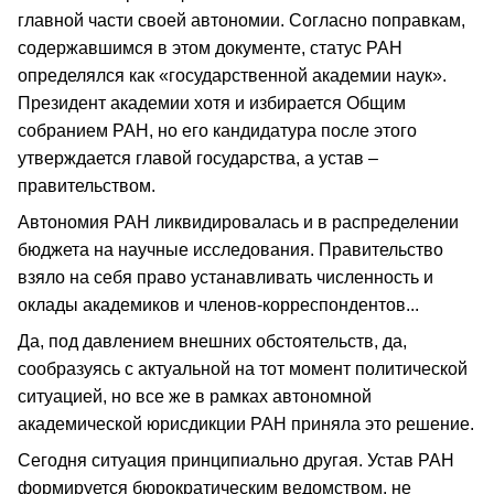
главной части своей автономии. Согласно поправкам,
содержавшимся в этом документе, статус РАН
определялся как «государственной академии наук».
Президент академии хотя и избирается Общим
собранием РАН, но его кандидатура после этого
утверждается главой государства, а устав –
правительством.
Автономия РАН ликвидировалась и в распределении
бюджета на научные исследования. Правительство
взяло на себя право устанавливать численность и
оклады академиков и членов-корреспондентов...
Да, под давлением внешних обстоятельств, да,
сообразуясь с актуальной на тот момент политической
ситуацией, но все же в рамках автономной
академической юрисдикции РАН приняла это решение.
Сегодня ситуация принципиально другая. Устав РАН
формируется бюрократическим ведомством, не