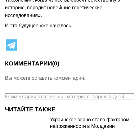
историю, породит новейшие генетические
исследования».
И это будущее уже началось.
КОММЕНТАРИИ
(0)
Вы можете оставить комментарии.
Комментарии отключены - материал старше 3 дней
ЧИТАЙТЕ ТАКЖЕ
Украинское зерно стало фактором
напряженности в Молдавии