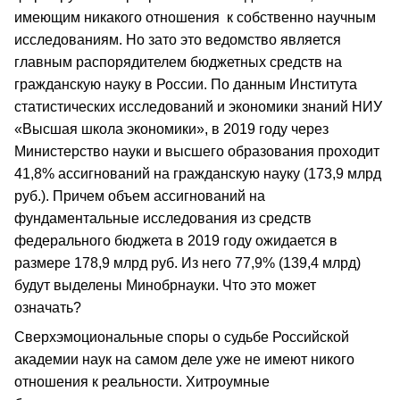
имеющим никакого отношения к собственно научным
исследованиям. Но зато это ведомство является
главным распорядителем бюджетных средств на
гражданскую науку в России. По данным Института
статистических исследований и экономики знаний НИУ
«Высшая школа экономики», в 2019 году через
Министерство науки и высшего образования проходит
41,8% ассигнований на гражданскую науку (173,9 млрд
руб.). Причем объем ассигнований на
фундаментальные исследования из средств
федерального бюджета в 2019 году ожидается в
размере 178,9 млрд руб. Из него 77,9% (139,4 млрд)
будут выделены Минобрнауки. Что это может
означать?
Сверхэмоциональные споры о судьбе Российской
академии наук на самом деле уже не имеют никого
отношения к реальности. Хитроумные