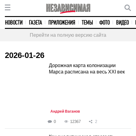
НОВОСТИ
ГАЗЕТА
ПРИЛОЖЕНИЯ
ТЕМЫ
ФОТО
ВИДЕО
Перейти на полную версию сайта
2026-01-26
Дорожная карта колонизации
Марса расписана на весь XXI век
Андрей Ваганов
0
12367
2