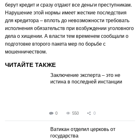
берут кредит и сразу отдают все деньги преступникам.
Нарушение этой нормы имеет жесткие последствия
для кредитора – вплоть до невозможности требовать
исполнения обязательств при возбуждении уголовного
дела о хищении. А власти тем временем сообщали о
подготовке второго пакета мер по борьбе с
мошенничеством.
ЧИТАЙТЕ ТАКЖЕ
Заключение эксперта – это не
истина в последней инстанции
0
550
0
Ватикан отделил церковь от
государства