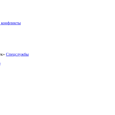
 конфликты
Спецслужбы
»