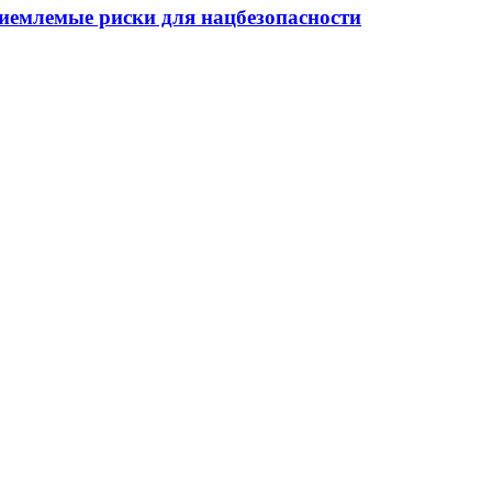
иемлемые риски для нацбезопасности