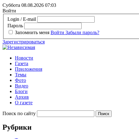
Суббота 08.08.2026
07:03
Войти
Login / E-mail
Пароль
Запомнить меня
Войти
Забыли пароль?
Зарегистрироваться
Новости
Газета
Приложения
Темы
Фото
Видео
Блоги
Архив
О газете
Поиск по сайту
Рубрики