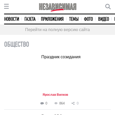
НОВОСТИ
ГАЗЕТА
ПРИЛОЖЕНИЯ
ТЕМЫ
ФОТО
ВИДЕО
Перейти на полную версию сайта
ОБЩЕСТВО
Праздник созидания
Ярослав Вилков
0
864
0