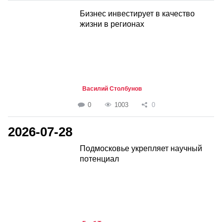
Бизнес инвестирует в качество
жизни в регионах
Василий Столбунов
0
1003
0
2026-07-28
Подмосковье укрепляет научный
потенциал