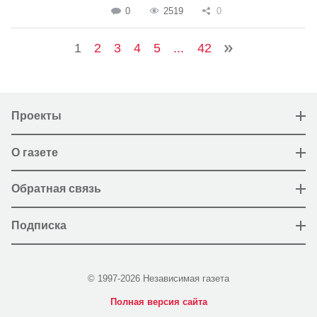
0
2519
0
1
2
3
4
5
...
42
Проекты
О газете
Обратная связь
Подписка
© 1997-2026 Независимая газета
Полная версия сайта