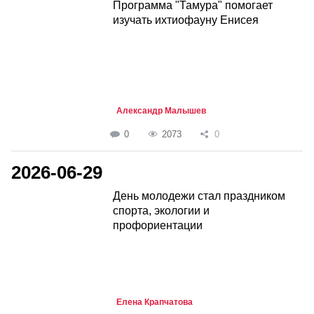
Программа "Тамура" помогает
изучать ихтиофауну Енисея
Александр Малышев
0
2073
0
2026-06-29
День молодежи стал праздником
спорта, экологии и
профориентации
Елена Крапчатова