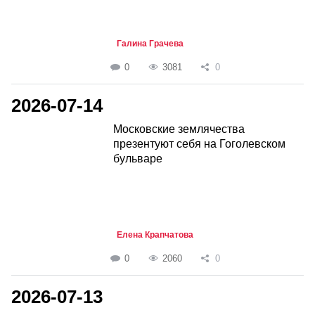
Галина Грачева
0
3081
0
2026-07-14
Московские землячества
презентуют себя на Гоголевском
бульваре
Елена Крапчатова
0
2060
0
2026-07-13