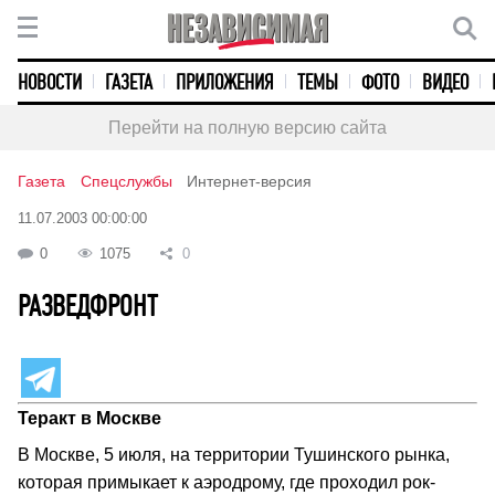
НОВОСТИ
ГАЗЕТА
ПРИЛОЖЕНИЯ
ТЕМЫ
ФОТО
ВИДЕО
Перейти на полную версию сайта
Газета
Спецслужбы
Интернет-версия
11.07.2003 00:00:00
0
1075
0
РАЗВЕДФРОНТ
Теракт в Москве
В Москве, 5 июля, на территории Тушинского рынка,
которая примыкает к аэродрому, где проходил рок-