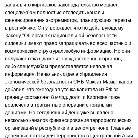
заявил, что киргизское законодательство мешает
спецслужбам полностью отследить каналы
финансирования экстремистов, планирующих теракты
в республике. Он утверждает, что по действующему
Закону "Об органах национальной безопасности"
силовики имеют право запрашивать во всех частных и
коммерческих структурах любую информацию. Но они
получают отказ, даже из государственных органов,
либо спецслужбам предоставляется неполная
информация. Начальник отдела Управления
экономической безопасности СНБ Максат Мамытканов
добавил, что ежегодная утечка капитала из РФ за
границу составляет 8 млрд. долл. и Киргизия тоже
вовлечена в транзитные операции с грязными
деньгами. На сегодняшний день уже выявлено
несколько каналов финансирования террористических
организаций в республике и в целом регионе. Главные
денежные потоки для террористов в Центральной Азии