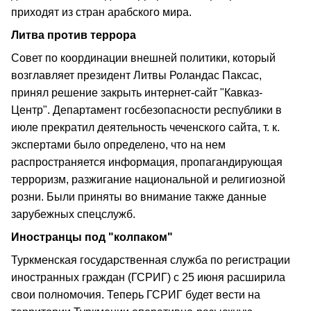
приходят из стран арабского мира.
Литва против террора
Совет по координации внешней политики, который
возглавляет президент Литвы Роландас Паксас,
принял решение закрыть интернет-сайт "Кавказ-
Центр". Департамент госбезопасности республики в
июле прекратил деятельность чеченского сайта, т. к.
экспертами было определено, что на нем
распространяется информация, пропагандирующая
терроризм, разжигание национальной и религиозной
розни. Были приняты во внимание также данные
зарубежных спецслужб.
Иностранцы под "колпаком"
Туркменская государственная служба по регистрации
иностранных граждан (ГСРИГ) с 25 июня расширила
свои полномочия. Теперь ГСРИГ будет вести на