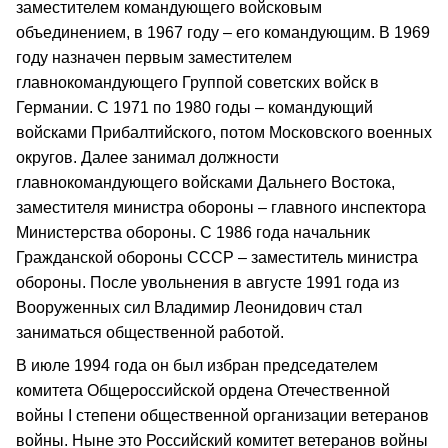
заместителем командующего войсковым
объединением, в 1967 году – его командующим. В 1969
году назначен первым заместителем
главнокомандующего Группой советских войск в
Германии. С 1971 по 1980 годы – командующий
войсками Прибалтийского, потом Московского военных
округов. Далее занимал должности
главнокомандующего войсками Дальнего Востока,
заместителя министра обороны – главного инспектора
Министерства обороны. С 1986 года начальник
Гражданской обороны СССР – заместитель министра
обороны. После увольнения в августе 1991 года из
Вооруженных сил Владимир Леонидович стал
заниматься общественной работой.
В июле 1994 года он был избран председателем
комитета Общероссийской ордена Отечественной
войны I степени общественной организации ветеранов
войны. Ныне это Российский комитет ветеранов войны