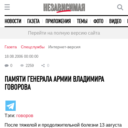
НОВОСТИ
ГАЗЕТА
ПРИЛОЖЕНИЯ
ТЕМЫ
ФОТО
ВИДЕО
Перейти на полную версию сайта
Газета
Спецслужбы
Интернет-версия
18.08.2006 00:00:00
0
2259
0
ПАМЯТИ ГЕНЕРАЛА АРМИИ ВЛАДИМИРА
ГОВОРОВА
Тэги:
говоров
После тяжелой и продолжительной болезни 13 августа