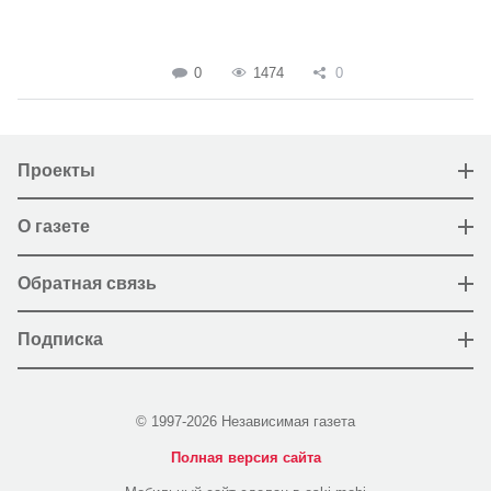
0
1474
0
Проекты
О газете
Обратная связь
Подписка
© 1997-2026 Независимая газета
Полная версия сайта