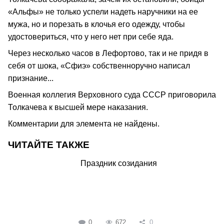
«Альфы» не только успели надеть наручники на ее
мужа, но и порезать в клочья его одежду, чтобы
удостовериться, что у него нет при себе яда.
Через несколько часов в Лефортово, так и не придя в
себя от шока, «Сфиэ» собственноручно написал
признание...
Военная коллегия Верховного суда СССР приговорила
Толкачева к высшей мере наказания.
Комментарии для элемента не найдены.
ЧИТАЙТЕ ТАКЖЕ
Праздник созидания
0
672
0