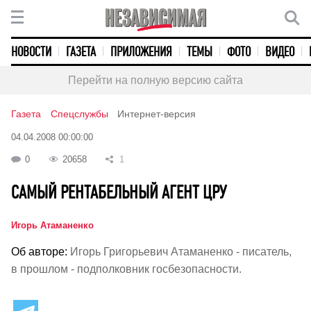
НОВОСТИ
ГАЗЕТА
ПРИЛОЖЕНИЯ
ТЕМЫ
ФОТО
ВИДЕО
Перейти на полную версию сайта
Газета
Спецслужбы
Интернет-версия
04.04.2008 00:00:00
0
20658
1
САМЫЙ РЕНТАБЕЛЬНЫЙ АГЕНТ ЦРУ
Игорь Атаманенко
Об авторе:
Игорь Григорьевич Атаманенко - писатель,
в прошлом - подполковник госбезопасности.