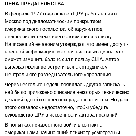
ЦЕНА ПРЕДАТЕЛЬСТВА
В феврале 1977 года офицер ЦРУ, работавший в
Москве под дипломатическим прикрытием
американского посольства, обнаружил под
стеклоочистителем своего автомобиля записку.
Написавший ее аноним утверждал, что имеет доступ к
военной информации, которая настолько ценна, что
сможет изменить баланс сил в пользу США. Автор
выражал желание встретиться с сотрудником
Центрального разведывательного управления.
Через несколько недель появилась другая записка. К
ней было приложено описание некоторых технических
деталей одной из советских радарных систем. Но даже
этого оказалось недостаточно, чтобы убедить
руководство ЦРУ в искренности автора посланий.
В попытках неизвестного войти в контакт с
американцами начинающий психиатр усмотрел бы