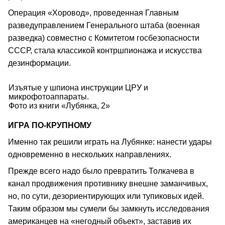
Операция «Хоровод», проведенная Главным
разведуправлением Генерального штаба (военная
разведка) совместно с Комитетом госбезопасности
СССР, стала классикой контршпионажа и искусства
дезинформации.
Изъятые у шпиона инструкции ЦРУ и
микрофотоаппараты.
Фото из книги «Лубянка, 2»
ИГРА ПО-КРУПНОМУ
Именно так решили играть на Лубянке: нанести удары
одновременно в нескольких направлениях.
Прежде всего надо было превратить Толкачева в
канал продвижения противнику внешне заманчивых,
но, по сути, дезориентирующих или тупиковых идей.
Таким образом мы сумели бы замкнуть исследования
американцев на «негодный объект», заставив их