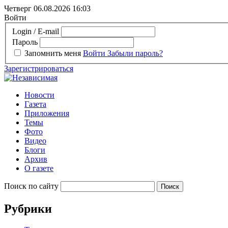
Четверг 06.08.2026
16:03
Войти
Login / E-mail
Пароль
Запомнить меня
Войти
Забыли пароль?
Зарегистрироваться
Новости
Газета
Приложения
Темы
Фото
Видео
Блоги
Архив
О газете
Поиск по сайту
Рубрики