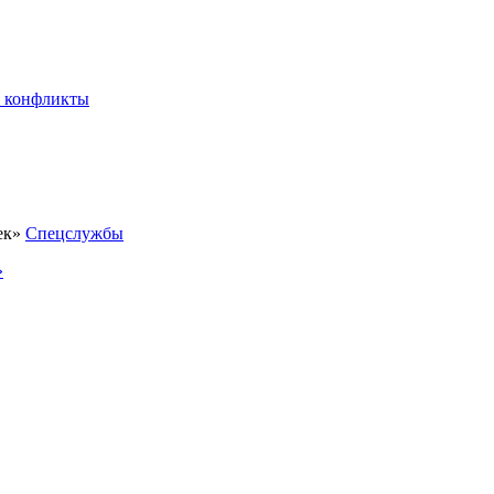
 конфликты
Спецслужбы
»