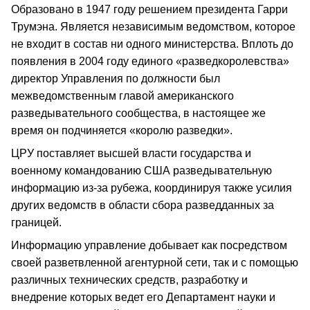
Образовано в 1947 году решением президента Гарри
Трумэна. Является независимым ведомством, которое
не входит в состав ни одного министерства. Вплоть до
появления в 2004 году единого «разведкоролевства»
директор Управления по должности был
межведомственным главой американского
разведывательного сообщества, в настоящее же
время он подчиняется «королю разведки».
ЦРУ поставляет высшей власти государства и
военному командованию США разведывательную
информацию из-за рубежа, координируя также усилия
других ведомств в области сбора разведданных за
границей.
Информацию управление добывает как посредством
своей разветвленной агентурной сети, так и с помощью
различных технических средств, разработку и
внедрение которых ведет его Департамент науки и