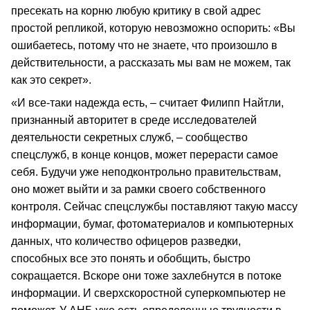
пресекать на корню любую критику в свой адрес
простой репликой, которую невозможно оспорить: «Вы
ошибаетесь, потому что не знаете, что произошло в
действительности, а рассказать мы вам не можем, так
как это секрет».
«И все-таки надежда есть, – считает Филипп Найтли,
признанный авторитет в среде исследователей
деятельности секретных служб, – сообщество
спецслужб, в конце концов, может перерасти самое
себя. Будучи уже неподконтрольно правительствам,
оно может выйти и за рамки своего собственного
контроля. Сейчас спецслужбы поставляют такую массу
информации, бумаг, фотоматериалов и компьютерных
данных, что количество офицеров разведки,
способных все это понять и обобщить, быстро
сокращается. Вскоре они тоже захлебнутся в потоке
информации. И сверхскоростной суперкомпьютер не