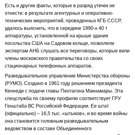
Есть и другие факты, которые в разряд утечек не
отнести: в результате агентурных и оперативно-
технических мероприятий, проведенных КГБ СССР,
удалось выяснить, что в середине 1990-х 40 т
аппаратуры, установленной на крыше здания
посольства США на Садовом кольце, позволяли
экспертам АНБ слушать все переговоры, которые вели
члены московского правительства со своих
стационарных телефонных аппаратов.
Разведывательное управление Министерства обороны
(РУМО). Создано в 1961 году решением президента
Кеннеди с подачи главы Пентагона Макнамары. Эта
спецслужба по своему профилю соответствует ГРУ
Генштаба ВС Российской Федерации. Ее штат
(официально) – 16,5 тыс. «штыков», и во время войны
она становится головным разведывательным
ведомством в составе Объединенного