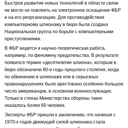
Быстрое развитие новых технологий в области связи
не могло не повлиять на электронное оснащение ФБР
и на его реорганизацию. Для противодействия
компьютерному шпионажу в бюро была создана
Национальная группа по борьбе с компьютерными
преступлениями.
В ФБР ведется и научно-теоретическая работа,
например, по феномену предательства. В результате
появился термин «десятилетие шпиона», которым в
бюро обозначили 80-е годы прошлого столетия, когда
по обвинению в шпионаже или в серьезных
правонарушениях было арестовано особенно большое
число американцев, в основном военнослужащих.
Только в стенах Министерства обороны таких
оказалось более 60 человек.
Эксперты ФБР пришли к заключению, что начиная с
1970-х годов движущей силой шпионажа стала