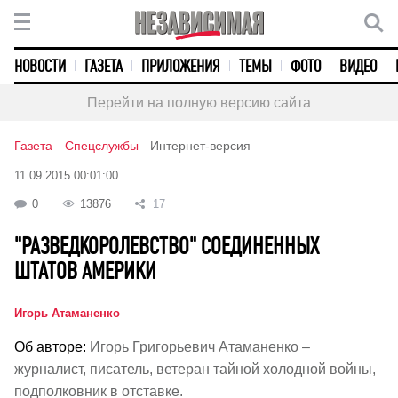
НОВОСТИ
ГАЗЕТА
ПРИЛОЖЕНИЯ
ТЕМЫ
ФОТО
ВИДЕО
Перейти на полную версию сайта
Газета
Спецслужбы
Интернет-версия
11.09.2015 00:01:00
0
13876
17
"РАЗВЕДКОРОЛЕВСТВО" СОЕДИНЕННЫХ
ШТАТОВ АМЕРИКИ
Игорь Атаманенко
Об авторе:
Игорь Григорьевич Атаманенко –
журналист, писатель, ветеран тайной холодной войны,
подполковник в отставке.