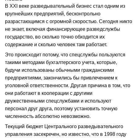
В ХХI веке разведывательный бизнес стал одним из
крупнейших предприятий, бесконтрольно
разрастающимся с огромной скоростью. Сегодня никто
не знает, включая финансирующее разведслужбы
государство, во сколько точно обходится их
содержание и сколько человек там работает.
Это происходит потому, что спецслужбы пользуются
такими методами бухгалтерского учета, которые,
будучи использованы обычными гражданскими
предприятиями, закончились бы привлечением к
уголовной ответственности. Другая причина в том, что
они работают в кооперации с другими
дружественными спецслужбами и используют
персонал друг друга, поэтому установить точную
численность абсолютно невозможно.
Текущий бюджет Центрального разведывательного
управления засекречен, но известно, что в 1998 году