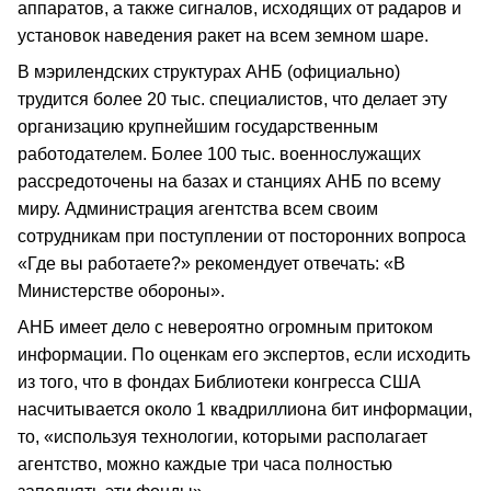
аппаратов, а также сигналов, исходящих от радаров и
установок наведения ракет на всем земном шаре.
В мэрилендских структурах АНБ (официально)
трудится более 20 тыс. специалистов, что делает эту
организацию крупнейшим государственным
работодателем. Более 100 тыс. военнослужащих
рассредоточены на базах и станциях АНБ по всему
миру. Администрация агентства всем своим
сотрудникам при поступлении от посторонних вопроса
«Где вы работаете?» рекомендует отвечать: «В
Министерстве обороны».
АНБ имеет дело с невероятно огромным притоком
информации. По оценкам его экспертов, если исходить
из того, что в фондах Библиотеки конгресса США
насчитывается около 1 квадриллиона бит информации,
то, «используя технологии, которыми располагает
агентство, можно каждые три часа полностью