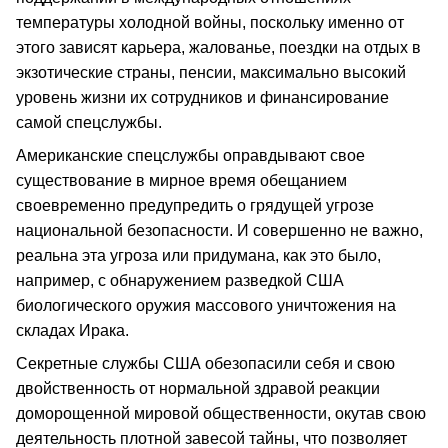
температуры холодной войны, поскольку именно от
этого зависят карьера, жалованье, поездки на отдых в
экзотические страны, пенсии, максимально высокий
уровень жизни их сотрудников и финансирование
самой спецслужбы.
Американские спецслужбы оправдывают свое
существование в мирное время обещанием
своевременно предупредить о грядущей угрозе
национальной безопасности. И совершенно не важно,
реальна эта угроза или придумана, как это было,
например, с обнаружением разведкой США
биологического оружия массового уничтожения на
складах Ирака.
Секретные службы США обезопасили себя и свою
двойственность от нормальной здравой реакции
доморощенной мировой общественности, окутав свою
деятельность плотной завесой тайны, что позволяет