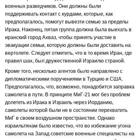
военных разведчиков. Они должны были
поддерживать контакт с курдами, которые, как
предполагалось, помогут вывезти семью за пределы
Ирака. Наконец, пятая группа должна была выехать в
иранский город Ахваз, чтобы принять участие в
эвакуации семьи, которую должны были доставить на
вертолете. Следует отметить, что в то время Иран, где
правил шах, был дружественной Израилю страной.
Кроме того, несколько агентов было направлено с
дипломатическими поручениями в Турцию и США.
Предполагалось, что, возможно, понадобится заправка
самолета в пути. В принципе МиГ-21 мог без проблем
долететь из Ирака в Израиль через Иорданию,
самолеты которой были не в состоянии перехватить
МиГ в своем воздушном пространстве. Однако
израильтянам было известно, что во избежание угона
самолета на Запад советские военные специалисты на