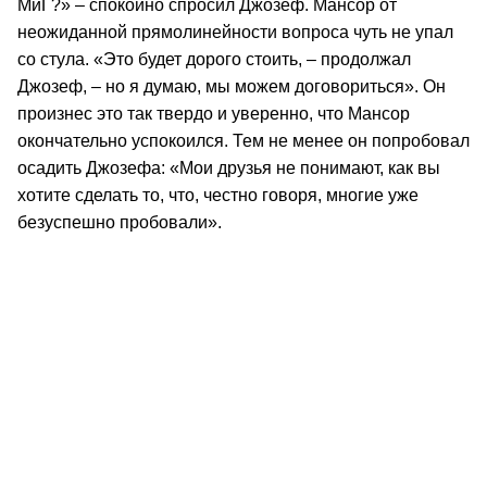
МиГ?» – спокойно спросил Джозеф. Мансор от
неожиданной прямолинейности вопроса чуть не упал
со стула. «Это будет дорого стоить, – продолжал
Джозеф, – но я думаю, мы можем договориться». Он
произнес это так твердо и уверенно, что Мансор
окончательно успокоился. Тем не менее он попробовал
осадить Джозефа: «Мои друзья не понимают, как вы
хотите сделать то, что, честно говоря, многие уже
безуспешно пробовали».