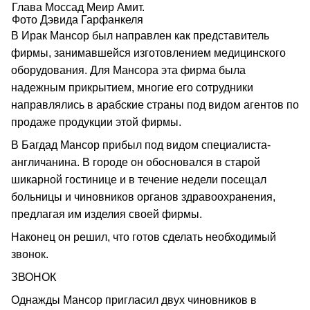
Глава Моссад Меир Амит.
Фото Дэвида Гарфанкеля
В Ирак Мансор был направлен как представитель
фирмы, занимавшейся изготовлением медицинского
оборудования. Для Мансора эта фирма была
надежным прикрытием, многие его сотрудники
направлялись в арабские страны под видом агентов по
продаже продукции этой фирмы.
В Багдад Мансор прибыл под видом специалиста-
англичанина. В городе он обосновался в старой
шикарной гостинице и в течение недели посещал
больницы и чиновников органов здравоохранения,
предлагая им изделия своей фирмы.
Наконец он решил, что готов сделать необходимый
звонок.
ЗВОНОК
Однажды Мансор пригласил двух чиновников в