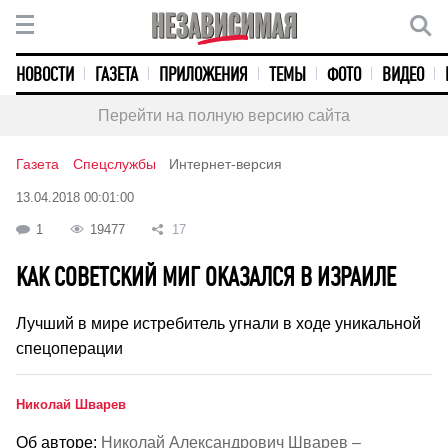
НОВОСТИ
ГАЗЕТА
ПРИЛОЖЕНИЯ
ТЕМЫ
ФОТО
ВИДЕО
Перейти на полную версию сайта
Газета
Спецслужбы
Интернет-версия
13.04.2018 00:01:00
1
19477
17
КАК СОВЕТСКИЙ МИГ ОКАЗАЛСЯ В ИЗРАИЛЕ
Лучший в мире истребитель угнали в ходе уникальной
спецоперации
Николай Шварев
Об авторе:
Николай Александрович Шварев –