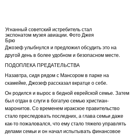
Угнанный советский истребитель стал
экспонатом музея авиации. Фото Джея
Брю
Джозеф улыбнулся и предложил обсудить это на
другой день в более удобном и безопасном месте.
ПОДОПЛЕКА ПРЕДАТЕЛЬСТВА
Назавтра, сидя рядом с Мансором в парке на
скамейке, Джозеф рассказал вкратце о себе.
Он родился и вырос в бедной еврейской семье. Затем
был отдан в слуги в богатую семью христиан-
маронитов. Со временем иракское правительство
стало преследовать последних, а глава семьи даже
как-то пожаловался, что ему стало тяжело управлять
делами семьи и он начал испытывать финансовое