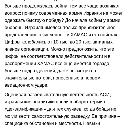
больше продолжалась война, тем все чаще возникал
вопрос: почему современная армия Израиля не может
одержать быструю победу? До начала войны у армии
обороны Израиля имелось только приблизительное
представление о численности ХАМАС и его войсках.
Цифры колебались от 10 тыс. до 20 тыс. активных
членов организации. Можно предположить, что эти
цифры не соответствовали действительности и в
распоряжении ХАМАС все еще имеется гораздо
больше подразделений, даже несмотря на
значительные потери, понесенные в первом
авиационном ударе.
Оценивая разведывательную деятельность АОИ,
израильские аналитики ввели в оборот термин
«деквалификация» для тех случаев, когда бойцы не
могли вести самостоятельную разведку. Ее причина –
специфика обстановки и местности. Навыки