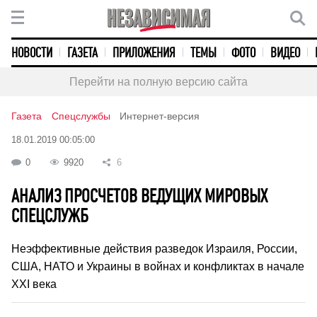
НОВОСТИ
ГАЗЕТА
ПРИЛОЖЕНИЯ
ТЕМЫ
ФОТО
ВИДЕО
Перейти на полную версию сайта
Газета
Спецслужбы
Интернет-версия
18.01.2019 00:05:00
0
9920
6
АНАЛИЗ ПРОСЧЕТОВ ВЕДУЩИХ МИРОВЫХ
СПЕЦСЛУЖБ
Неэффективные действия разведок Израиля, России,
США, НАТО и Украины в войнах и конфликтах в начале
ХХI века