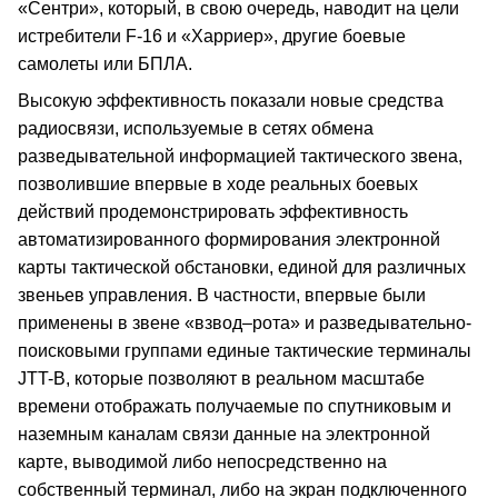
«Сентри», который, в свою очередь, наводит на цели
истребители F-16 и «Харриер», другие боевые
самолеты или БПЛА.
Высокую эффективность показали новые средства
радиосвязи, используемые в сетях обмена
разведывательной информацией тактического звена,
позволившие впервые в ходе реальных боевых
действий продемонстрировать эффективность
автоматизированного формирования электронной
карты тактической обстановки, единой для различных
звеньев управления. В частности, впервые были
применены в звене «взвод–рота» и разведывательно-
поисковыми группами единые тактические терминалы
JTT-B, которые позволяют в реальном масштабе
времени отображать получаемые по спутниковым и
наземным каналам связи данные на электронной
карте, выводимой либо непосредственно на
собственный терминал, либо на экран подключенного