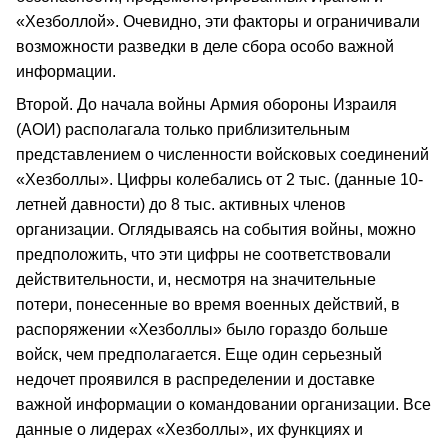
«Хезболлой». Очевидно, эти факторы и ограничивали
возможности разведки в деле сбора особо важной
информации.
Второй. До начала войны Армия обороны Израиля
(АОИ) располагала только приблизительным
представлением о численности войсковых соединений
«Хезболлы». Цифры колебались от 2 тыс. (данные 10-
летней давности) до 8 тыс. активных членов
организации. Оглядываясь на события войны, можно
предположить, что эти цифры не соответствовали
действительности, и, несмотря на значительные
потери, понесенные во время военных действий, в
распоряжении «Хезболлы» было гораздо больше
войск, чем предполагается. Еще один серьезный
недочет проявился в распределении и доставке
важной информации о командовании организации. Все
данные о лидерах «Хезболлы», их функциях и