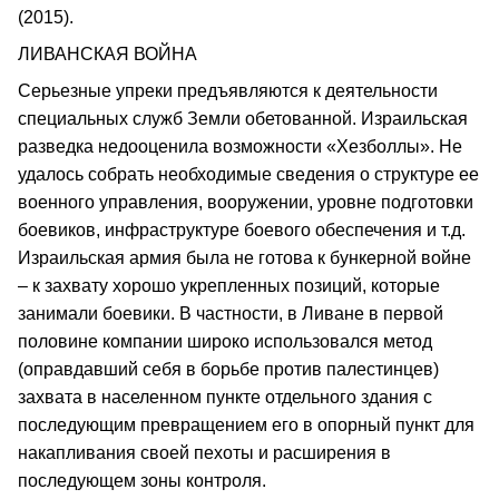
(2015).
ЛИВАНСКАЯ ВОЙНА
Серьезные упреки предъявляются к деятельности
специальных служб Земли обетованной. Израильская
разведка недооценила возможности «Хезболлы». Не
удалось собрать необходимые сведения о структуре ее
военного управления, вооружении, уровне подготовки
боевиков, инфраструктуре боевого обеспечения и т.д.
Израильская армия была не готова к бункерной войне
– к захвату хорошо укрепленных позиций, которые
занимали боевики. В частности, в Ливане в первой
половине компании широко использовался метод
(оправдавший себя в борьбе против палестинцев)
захвата в населенном пункте отдельного здания с
последующим превращением его в опорный пункт для
накапливания своей пехоты и расширения в
последующем зоны контроля.