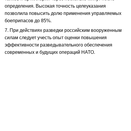
определения. Высокая точность целеуказания
позволила повысить долю применения управляемых
боеприпасов до 85%.
7. При действиях разведки российским вооруженным
силам следует учесть опыт оценки повышения
эффективности разведывательного обеспечения
современных и будущих операций НАТО.