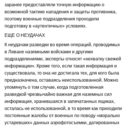
заранее предоставляли точную информацию о
возможной тактике нападения и защиты противника,
поэтому военные подразделения проходили
подготовку в «аутентичных» условиях.
ЕЩЕ О НЕУДАЧАХ
К неудачам разведки во время операций, проводимых
в Ливане наземными войсками и другими
подразделениями, эксперты относят «нехватку свежей
информации». Кроме того, если такая информация и
существовала, то она не достигала тех, для кого была
предназначена, оставаясь неиспользованной. Можно
упомянуть о том случае, когда подготовленная
разведкой чрезвычайно важная для наземных сил
информация, хранившаяся в запечатанных ящиках,
осталась не использованной, в то время как приходили
постоянные жалобы от военных по поводу «морально
устаревших» данных аэрофотосъемки, датированных