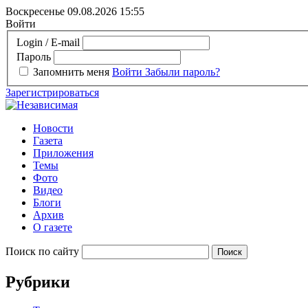
Воскресенье 09.08.2026
15:55
Войти
Login / E-mail
Пароль
Запомнить меня
Войти
Забыли пароль?
Зарегистрироваться
Новости
Газета
Приложения
Темы
Фото
Видео
Блоги
Архив
О газете
Поиск по сайту
Рубрики