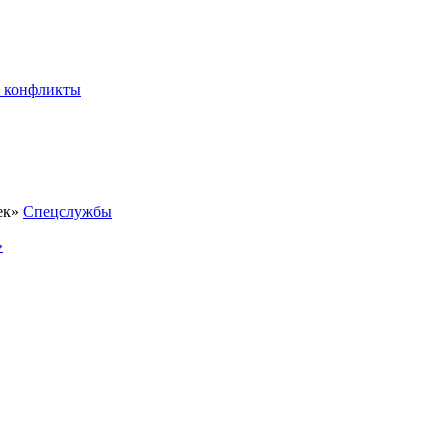
 конфликты
Спецслужбы
»