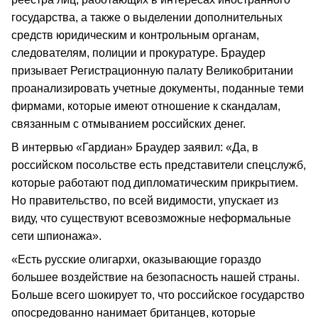
государства, а также о выделении дополнительных
средств юридическим и контрольным органам,
следователям, полиции и прокуратуре. Браудер
призывает Регистрационную палату Великобритании
проанализировать учетные документы, поданные теми
фирмами, которые имеют отношение к скандалам,
связанным с отмыванием российских денег.
В интервью «Гардиан» Браудер заявил: «Да, в
российском посольстве есть представители спецслужб,
которые работают под дипломатическим прикрытием.
Но правительство, по всей видимости, упускает из
виду, что существуют всевозможные неформальные
сети шпионажа».
«Есть русские олигархи, оказывающие гораздо
большее воздействие на безопасность нашей страны.
Больше всего шокирует то, что российское государство
опосредованно нанимает британцев, которые