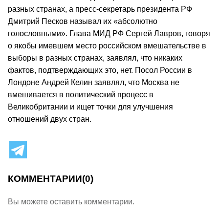
разных странах, а пресс-секретарь президента РФ
Дмитрий Песков называл их «абсолютно
голословными». Глава МИД РФ Сергей Лавров, говоря
о якобы имевшем место российском вмешательстве в
выборы в разных странах, заявлял, что никаких
фактов, подтверждающих это, нет. Посол России в
Лондоне Андрей Келин заявлял, что Москва не
вмешивается в политический процесс в
Великобритании и ищет точки для улучшения
отношений двух стран.
КОММЕНТАРИИ
(0)
Вы можете оставить комментарии.