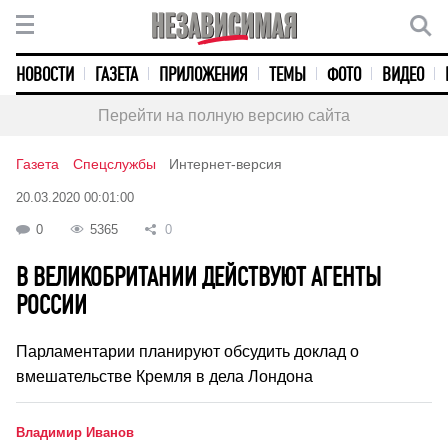
НОВОСТИ
ГАЗЕТА
ПРИЛОЖЕНИЯ
ТЕМЫ
ФОТО
ВИДЕО
Перейти на полную версию сайта
Газета
Спецслужбы
Интернет-версия
20.03.2020 00:01:00
0
5365
0
В ВЕЛИКОБРИТАНИИ ДЕЙСТВУЮТ АГЕНТЫ
РОССИИ
Парламентарии планируют обсудить доклад о
вмешательстве Кремля в дела Лондона
Владимир Иванов