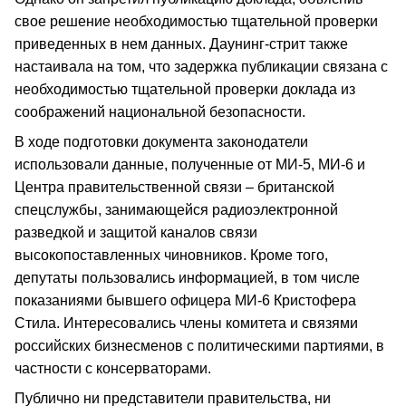
свое решение необходимостью тщательной проверки
приведенных в нем данных. Даунинг-стрит также
настаивала на том, что задержка публикации связана с
необходимостью тщательной проверки доклада из
соображений национальной безопасности.
В ходе подготовки документа законодатели
использовали данные, полученные от МИ-5, МИ-6 и
Центра правительственной связи – британской
спецслужбы, занимающейся радиоэлектронной
разведкой и защитой каналов связи
высокопоставленных чиновников. Кроме того,
депутаты пользовались информацией, в том числе
показаниями бывшего офицера МИ-6 Кристофера
Стила. Интересовались члены комитета и связями
российских бизнесменов с политическими партиями, в
частности с консерваторами.
Публично ни представители правительства, ни