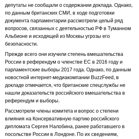
депутаты не сообщали о содержании доклада. Однако,
по данным британских СМИ, в ходе подготовки
документа парламентарии рассмотрели целый ряд
вопросов, связанных с деятельностью РФ в Туманном
Альбионе и исходящей из Москвы угрозы его
безопасности.
Прежде всего они изучили степень вмешательства
России в референдум о членстве ЕС в 2016 году и
парламентские выборы 2017 года. Однако, по данным
новостной интернет-медиакомпании BuzzFeed, в
докладе отмечается, что британские спецслужбы не
нашли доказательств российского вмешательства в
референдум и выборы.
Рассмотрели члены комитета и вопрос о степени
влияния на Консервативную партию российского
дипломата Сергея Налобина, ранее работавшего в
посольстве России в Лондоне. По их сведениям,