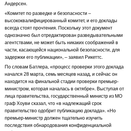
Андерсен.
«Комитет по разведке и безопасности –
высококвалифицированный комитет, и его доклады
всегда стоят прочтения. Поскольку этот документ
однозначно был отредактирован разведывательными
агентствами, не может быть никаких соображений в
части, касающейся национальной безопасности, для
задержки его публикации», – заявил Рикеттс.
По словам Батлера, «процесс проверки этого доклада
начался 28 марта, семь месяцев назад, и сейчас он
находится на финальной стадии проверки премьер-
министром, которая началась в октябре». Выступая от
лица правительства, государственный министр из МО
граф Хоуви сказал, что «в надлежащий срок
правительство одобрит публикацию доклада». «Но
премьер-министр должен тщательно изучить
последствия обнародования конфиденциальной