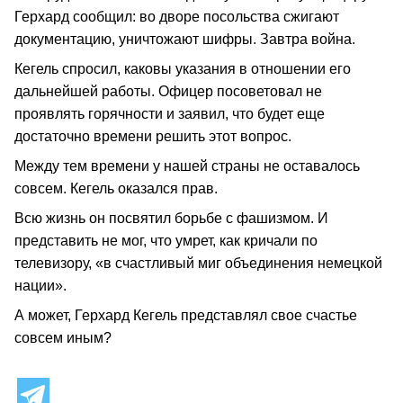
Герхард сообщил: во дворе посольства сжигают
документацию, уничтожают шифры. Завтра война.
Кегель спросил, каковы указания в отношении его
дальнейшей работы. Офицер посоветовал не
проявлять горячности и заявил, что будет еще
достаточно времени решить этот вопрос.
Между тем времени у нашей страны не оставалось
совсем. Кегель оказался прав.
Всю жизнь он посвятил борьбе с фашизмом. И
представить не мог, что умрет, как кричали по
телевизору, «в счастливый миг объединения немецкой
нации».
А может, Герхард Кегель представлял свое счастье
совсем иным?