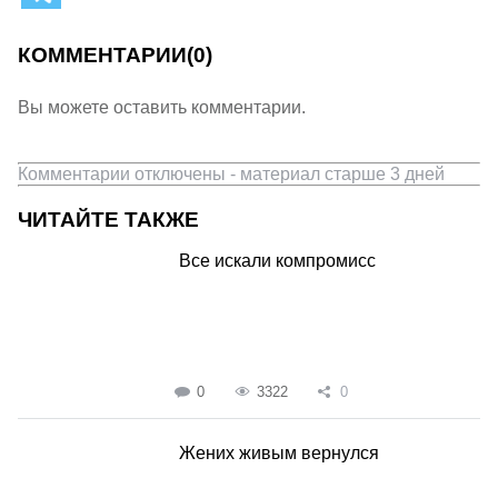
КОММЕНТАРИИ
(0)
Вы можете оставить комментарии.
Комментарии отключены - материал старше 3 дней
ЧИТАЙТЕ ТАКЖЕ
Все искали компромисс
0
3322
0
Жених живым вернулся