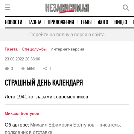
НОВОСТИ
ГАЗЕТА
ПРИЛОЖЕНИЯ
ТЕМЫ
ФОТО
ВИДЕО
Перейти на полную версию сайта
Газета
Спецслужбы
Интернет-версия
23.06.2022 20:33:00
0
5659
1
СТРАШНЫЙ ДЕНЬ КАЛЕНДАРЯ
Лето 1941-го глазами современников
Михаил Болтунов
Об авторе:
Михаил Ефимович Болтунов – писатель,
полковник в отставке.