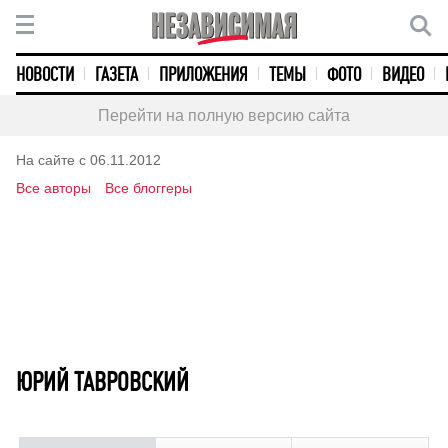
НОВОСТИ
ГАЗЕТА
ПРИЛОЖЕНИЯ
ТЕМЫ
ФОТО
ВИДЕО
Перейти на полную версию сайта
На сайте с 06.11.2012
Все авторы
Все блоггеры
ЮРИЙ ТАВРОВСКИЙ