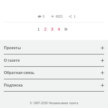
0
9323
1
1
2
3
4
Проекты
О газете
Обратная связь
Подписка
© 1997-2026 Независимая газета