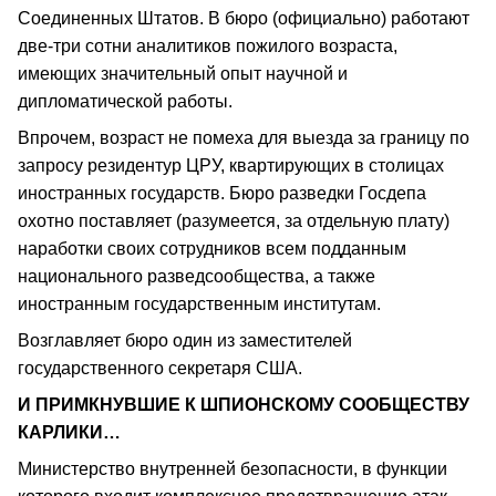
Соединенных Штатов. В бюро (официально) работают
две-три сотни аналитиков пожилого возраста,
имеющих значительный опыт научной и
дипломатической работы.
Впрочем, возраст не помеха для выезда за границу по
запросу резидентур ЦРУ, квартирующих в столицах
иностранных государств. Бюро разведки Госдепа
охотно поставляет (разумеется, за отдельную плату)
наработки своих сотрудников всем подданным
национального разведсообщества, а также
иностранным государственным институтам.
Возглавляет бюро один из заместителей
государственного секретаря США.
И ПРИМКНУВШИЕ К ШПИОНСКОМУ СООБЩЕСТВУ
КАРЛИКИ…
Министерство внутренней безопасности, в функции