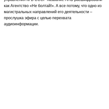
как Агентство «Не болтай!». А все потому, что одно из
магистральных направлений его деятельности –
прослушка эфира с целью перехвата
аудиоинформации.