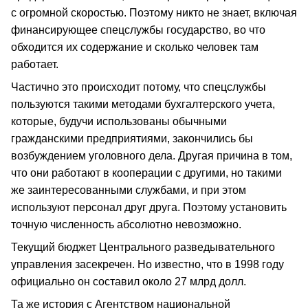
с огромной скоростью. Поэтому никто не знает, включая
финансирующее спецслужбы государство, во что
обходится их содержание и сколько человек там
работает.
Частично это происходит потому, что спецслужбы
пользуются такими методами бухгалтерского учета,
которые, будучи использованы обычными
гражданскими предприятиями, закончились бы
возбуждением уголовного дела. Другая причина в том,
что они работают в кооперации с другими, но такими
же заинтересованными службами, и при этом
используют персонал друг друга. Поэтому установить
точную численность абсолютно невозможно.
Текущий бюджет Центрального разведывательного
управления засекречен. Но известно, что в 1998 году
официально он составил около 27 млрд долл.
Та же история с Агентством национальной