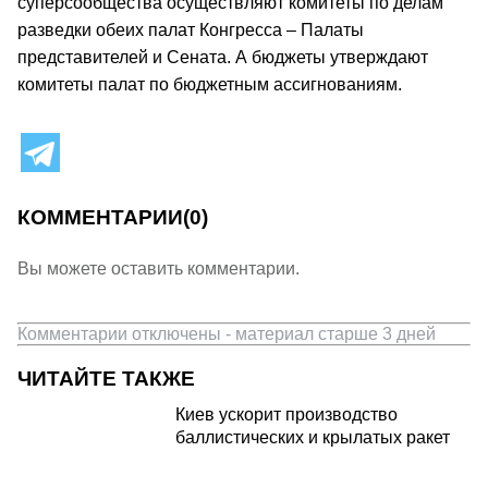
суперсообщества осуществляют комитеты по делам
разведки обеих палат Конгресса – Палаты
представителей и Сената. А бюджеты утверждают
комитеты палат по бюджетным ассигнованиям.
КОММЕНТАРИИ
(0)
Вы можете оставить комментарии.
Комментарии отключены - материал старше 3 дней
ЧИТАЙТЕ ТАКЖЕ
Киев ускорит производство
баллистических и крылатых ракет