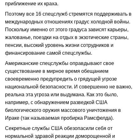
приближение их краха.
Поэтому все 16 спецслужб стремятся поддерживать в
международных отношениях градус холодной войны.
Поскольку именно от этого градуса зависят карьеры,
жалованье, поездки на отдых в экзотические страны,
пенсии, высокий уровень жизни сотрудников и
финансирование самой спецслужбы.
Американские спецслужбы оправдывают свое
существование в мирное время обещанием
своевременно предупредить о грядущей угрозе
национальной безопасности. И совершенно не важно,
реальна эта угроза или выдумана. Как это было,
например, с обнаружением разведкой США
биологического оружия массового уничтожения в
Ираке (так называемая пробирка Рамсфелда).
Секретные службы США обезопасили себя от
нормальной здравой реакции доморощенной и