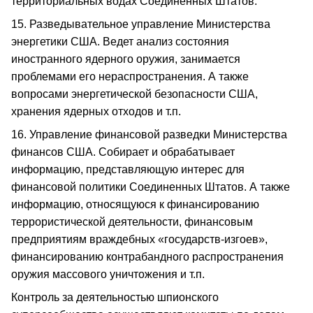
территориальных водах Соединенных Штатов.
15. Разведывательное управление Министерства
энергетики США. Ведет анализ состояния
иностранного ядерного оружия, занимается
проблемами его нераспространения. А также
вопросами энергетической безопасности США,
хранения ядерных отходов и т.п.
16. Управление финансовой разведки Министерства
финансов США. Собирает и обрабатывает
информацию, представляющую интерес для
финансовой политики Соединенных Штатов. А также
информацию, относящуюся к финансированию
террористической деятельности, финансовым
предприятиям враждебных «государств-изгоев»,
финансированию контрабандного распространения
оружия массового уничтожения и т.п.
Контроль за деятельностью шпионского