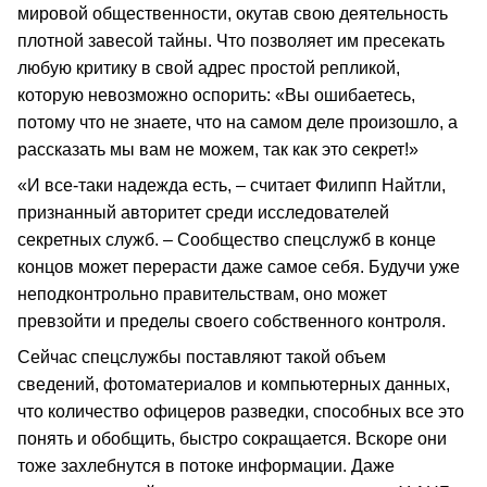
мировой общественности, окутав свою деятельность
плотной завесой тайны. Что позволяет им пресекать
любую критику в свой адрес простой репликой,
которую невозможно оспорить: «Вы ошибаетесь,
потому что не знаете, что на самом деле произошло, а
рассказать мы вам не можем, так как это секрет!»
«И все-таки надежда есть, – считает Филипп Найтли,
признанный авторитет среди исследователей
секретных служб. – Сообщество спецслужб в конце
концов может перерасти даже самое себя. Будучи уже
неподконтрольно правительствам, оно может
превзойти и пределы своего собственного контроля.
Сейчас спецслужбы поставляют такой объем
сведений, фотоматериалов и компьютерных данных,
что количество офицеров разведки, способных все это
понять и обобщить, быстро сокращается. Вскоре они
тоже захлебнутся в потоке информации. Даже