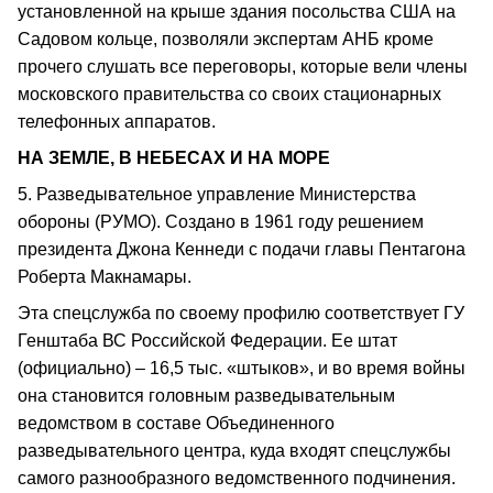
установленной на крыше здания посольства США на
Садовом кольце, позволяли экспертам АНБ кроме
прочего слушать все переговоры, которые вели члены
московского правительства со своих стационарных
телефонных аппаратов.
НА ЗЕМЛЕ, В НЕБЕСАХ И НА МОРЕ
5. Разведывательное управление Министерства
обороны (РУМО). Создано в 1961 году решением
президента Джона Кеннеди с подачи главы Пентагона
Роберта Макнамары.
Эта спецслужба по своему профилю соответствует ГУ
Генштаба ВС Российской Федерации. Ее штат
(официально) – 16,5 тыс. «штыков», и во время войны
она становится головным разведывательным
ведомством в составе Объединенного
разведывательного центра, куда входят спецслужбы
самого разнообразного ведомственного подчинения.