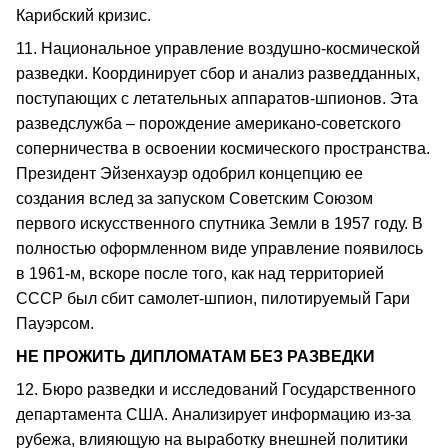
Карибский кризис.
11. Национальное управление воздушно-космической
разведки. Координирует сбор и анализ разведданных,
поступающих с летательных аппаратов-шпионов. Эта
разведслужба – порождение американо-советского
соперничества в освоении космического пространства.
Президент Эйзенхауэр одобрил концепцию ее
создания вслед за запуском Советским Союзом
первого искусственного спутника Земли в 1957 году. В
полностью оформленном виде управление появилось
в 1961-м, вскоре после того, как над территорией
СССР был сбит самолет-шпион, пилотируемый Гари
Пауэрсом.
НЕ ПРОЖИТЬ ДИПЛОМАТАМ БЕЗ РАЗВЕДКИ
12. Бюро разведки и исследований Государственного
департамента США. Анализирует информацию из-за
рубежа, влияющую на выработку внешней политики