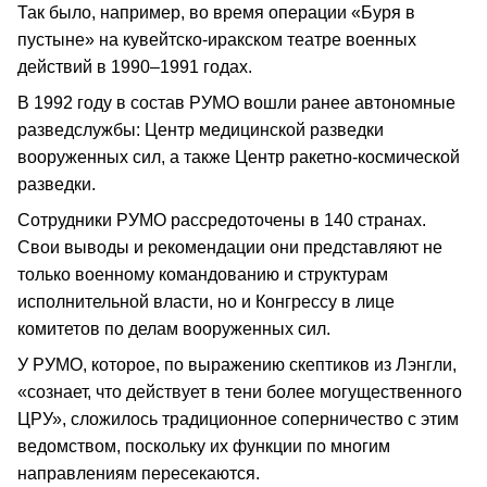
Так было, например, во время операции «Буря в
пустыне» на кувейтско-иракском театре военных
действий в 1990–1991 годах.
В 1992 году в состав РУМО вошли ранее автономные
разведслужбы: Центр медицинской разведки
вооруженных сил, а также Центр ракетно-космической
разведки.
Сотрудники РУМО рассредоточены в 140 странах.
Свои выводы и рекомендации они представляют не
только военному командованию и структурам
исполнительной власти, но и Конгрессу в лице
комитетов по делам вооруженных сил.
У РУМО, которое, по выражению скептиков из Лэнгли,
«сознает, что действует в тени более могущественного
ЦРУ», сложилось традиционное соперничество с этим
ведомством, поскольку их функции по многим
направлениям пересекаются.