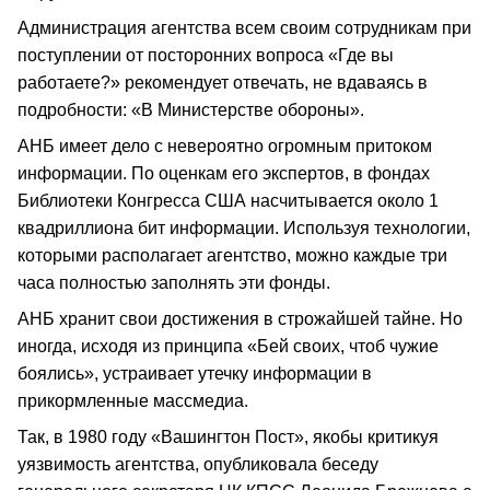
Администрация агентства всем своим сотрудникам при
поступлении от посторонних вопроса «Где вы
работаете?» рекомендует отвечать, не вдаваясь в
подробности: «В Министерстве обороны».
АНБ имеет дело с невероятно огромным притоком
информации. По оценкам его экспертов, в фондах
Библиотеки Конгресса США насчитывается около 1
квадриллиона бит информации. Используя технологии,
которыми располагает агентство, можно каждые три
часа полностью заполнять эти фонды.
АНБ хранит свои достижения в строжайшей тайне. Но
иногда, исходя из принципа «Бей своих, чтоб чужие
боялись», устраивает утечку информации в
прикормленные массмедиа.
Так, в 1980 году «Вашингтон Пост», якобы критикуя
уязвимость агентства, опубликовала беседу