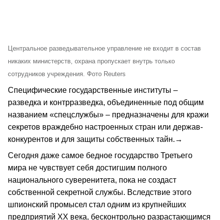
Центральное разведывательное управление не входит в состав
никаких министерств, охрана пропускает внутрь только
сотрудников учреждения. Фото Reuters
Специфические государственные институты –
разведка и контрразведка, объединенные под общим
названием «спецслужбы» – предназначены для кражи
секретов враждебно настроенных стран или держав-
конкурентов и для защиты собственных тайн.→
Сегодня даже самое бедное государство Третьего
мира не чувствует себя достигшим полного
национального суверенитета, пока не создаст
собственной секретной службы. Вследствие этого
шпионский промысел стал одним из крупнейших
предприятий ХХ века, бесконтрольно разрастающимся