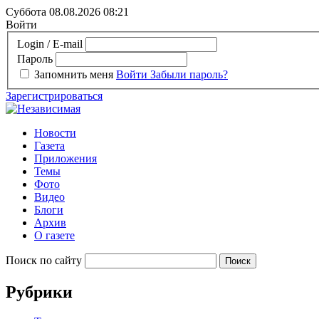
Суббота 08.08.2026
08:21
Войти
Login / E-mail
Пароль
Запомнить меня
Войти
Забыли пароль?
Зарегистрироваться
Новости
Газета
Приложения
Темы
Фото
Видео
Блоги
Архив
О газете
Поиск по сайту
Рубрики