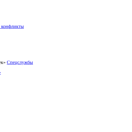
 конфликты
Спецслужбы
»