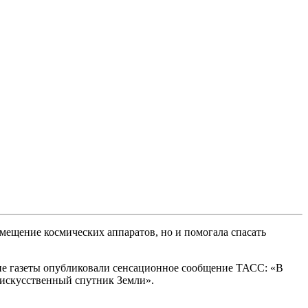
мещение космических аппаратов, но и помогала спасать
ские газеты опубликовали сенсационное сообщение ТАСС: «В
 искусственный спутник Земли».