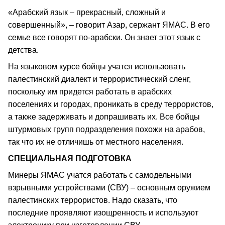
«Арабский язык – прекрасный, сложный и
совершенный», – говорит Азар, сержант ЯМАС. В его
семье все говорят по-арабски. Он знает этот язык с
детства.
На языковом курсе бойцы учатся использовать
палестинский диалект и террористический сленг,
поскольку им придется работать в арабских
поселениях и городах, проникать в среду террористов,
а также задерживать и допрашивать их. Все бойцы
штурмовых групп подразделения похожи на арабов,
так что их не отличишь от местного населения.
СПЕЦИАЛЬНАЯ ПОДГОТОВКА
Минеры ЯМАС учатся работать с самодельными
взрывными устройствами (СВУ) – основным оружием
палестинских террористов. Надо сказать, что
последние проявляют изощренность и используют