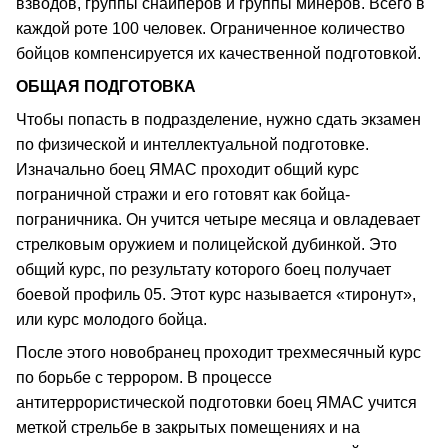
взводов, группы снайперов и группы минеров. Всего в
каждой роте 100 человек. Ограниченное количество
бойцов компенсируется их качественной подготовкой.
ОБЩАЯ ПОДГОТОВКА
Чтобы попасть в подразделение, нужно сдать экзамен
по физической и интеллектуальной подготовке.
Изначально боец ЯМАС проходит общий курс
пограничной стражи и его готовят как бойца-
пограничника. Он учится четыре месяца и овладевает
стрелковым оружием и полицейской дубинкой. Это
общий курс, по результату которого боец получает
боевой профиль 05. Этот курс называется «тиронут»,
или курс молодого бойца.
После этого новобранец проходит трехмесячный курс
по борьбе с террором. В процессе
антитеррористической подготовки боец ЯМАС учится
меткой стрельбе в закрытых помещениях и на