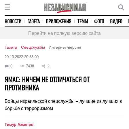
НОВОСТИ
ГАЗЕТА
ПРИЛОЖЕНИЯ
ТЕМЫ
ФОТО
ВИДЕО
Перейти на полную версию сайта
Газета
Спецслужбы
Интернет-версия
20.10.2022 20:33:00
0
7438
2
ЯМАС: НИЧЕМ НЕ ОТЛИЧАТЬСЯ ОТ
ПРОТИВНИКА
Бойцы израильской спецслужбы – лучшие из лучших в
борьбе с терроризмом
Тимур Ахметов