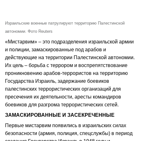
Израильские военные патрулируют территорию Палестинской
автономии. Фото Reuters
«Мистарвим» – это подразделения израильской армии
и полиции, замаскированные под арабов и
действующие на территории Палестинской автономии.
Их цель – борьба с террором и воспрепятствование
проникновению арабов-террористов на территорию
Государства Израиль, задержание боевиков
палестинских террористических организаций для
пресечения их деятельности, аресты командиров
боевиков для разгрома террористических сетей.
ЗАМАСКИРОВАННЫЕ И ЗАСЕКРЕЧЕННЫЕ
Первые мистарвим появились в израильских силах
безопасности (армия, полиция, спецслужбы) в период