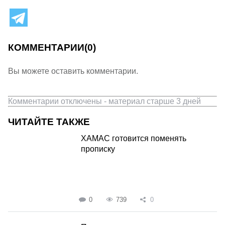
КОММЕНТАРИИ
(0)
Вы можете оставить комментарии.
Комментарии отключены - материал старше 3 дней
ЧИТАЙТЕ ТАКЖЕ
ХАМАС готовится поменять
прописку
0
739
0