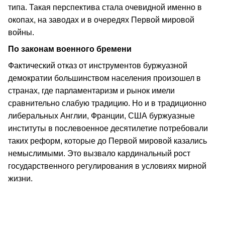
типа. Такая перспектива стала очевидной именно в
окопах, на заводах и в очередях Первой мировой
войны.
По законам военного бремени
Фактический отказ от инструментов буржуазной
демократии большинством населения произошел в
странах, где парламентаризм и рынок имели
сравнительно слабую традицию. Но и в традиционно
либеральных Англии, Франции, США буржуазные
институты в послевоенное десятилетие потребовали
таких реформ, которые до Первой мировой казались
немыслимыми. Это вызвало кардинальный рост
государственного регулирования в условиях мирной
жизни.