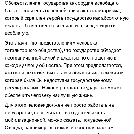
Обожествление государства как орудия всеобщего
блага – это и есть основной признак тоталитаризма,
который скреплен верой в государство как абсолютную
власть – божественно всесильную, вездесущую и
всеблагую.
Это значит (по представлениям человека
тоталитарного общества), что государство обладает
неограниченной силой и властью по отношению к
каждому члену общества. При этом предполагается,
что нет и не может быть такой области частной жизни,
которая была бы недоступна государственному
регулированию. Наконец, только государство может
обеспечить человеку наилучшую жизнь.
Для этого человек должен не просто работать на
государство, но и считать свою деятельность
мобилизационной, можно сказать, полувоенной.
Отсюда, например, знакомая и понятная массам