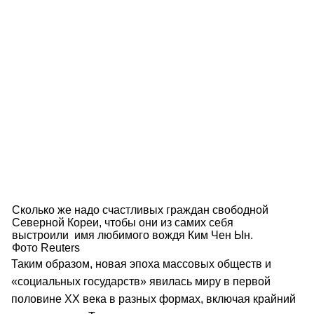
Сколько же надо счастливых граждан свободной
Северной Кореи, чтобы они из самих себя
выстроили имя любимого вождя Ким Чен Ын.
Фото Reuters
Таким образом, новая эпоха массовых обществ и
«социальных государств» явилась миру в первой
половине ХХ века в разных формах, включая крайний