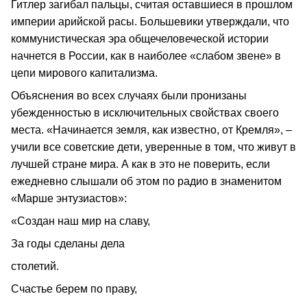
Гитлер загибал пальцы, считая оставшиеся в прошлом
империи арийской расы. Большевики утверждали, что
коммунистическая эра общечеловеческой истории
начнется в России, как в наиболее «слабом звене» в
цепи мирового капитализма.
Объяснения во всех случаях были пронизаны
убежденностью в исключительных свойствах своего
места. «Начинается земля, как известно, от Кремля», –
учили все советские дети, уверенные в том, что живут в
лучшей стране мира. А как в это не поверить, если
ежедневно слышали об этом по радио в знаменитом
«Марше энтузиастов»:
«Создан наш мир на славу,
За годы сделаны дела
столетий.
Счастье берем по праву,