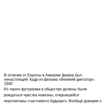
В отличие от Европы в Америке фюрер был
ненастоящий. Кадр из фильма «Великий диктатор».
1940
Из такого футуризма в обществе должны были
рождаться чувства новизны, открывшейся
перспективы счастливого будущего. Вообще доверие к