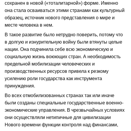
сохранен в новой («тоталитарной») форме. Именно
она стала осваиваться этими странами как культурный
образец, источник нового представления о мире и
месте человека в нем.
В такое развитие было нетрудно поверить, потому что
в долгую и изнурительную войну были втянуты целые
нации. Она подчинила себе всю экономическую и
социальную жизнь воюющих стран. А необходимость
предельной мобилизации человеческих и
производственных ресурсов привела к резкому
усилению роли государства как инструмента
принуждения.
Во всех отмобилизованных странах так или иначе
были созданы специальные государственные военно-
экономические управления. В чрезвычайных условиях
они осуществляли нетипичные для цивилизации
Нового времени функции контроля над финансами,