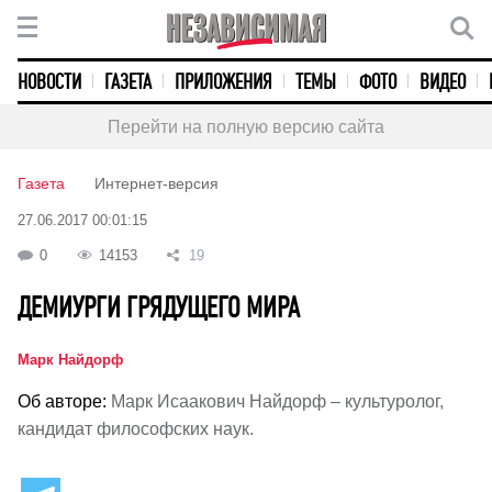
НОВОСТИ
ГАЗЕТА
ПРИЛОЖЕНИЯ
ТЕМЫ
ФОТО
ВИДЕО
Перейти на полную версию сайта
Газета
Интернет-версия
27.06.2017 00:01:15
0
14153
19
ДЕМИУРГИ ГРЯДУЩЕГО МИРА
Марк Найдорф
Об авторе:
Марк Исаакович Найдорф – культуролог,
кандидат философских наук.