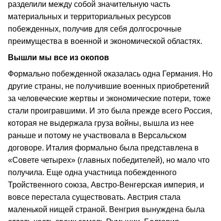
разделили между собой значительную часть
материальных и территориальных ресурсов
побежденных, получив для себя долгосрочные
преимущества в военной и экономической областях.
Вышли мы все из окопов
Формально побежденной оказалась одна Германия. Но
другие страны, не получившие военных приобретений
за человеческие жертвы и экономические потери, тоже
стали проигравшими. И это была прежде всего Россия,
которая не выдержала груза войны, вышла из нее
раньше и потому не участвовала в Версальском
договоре. Италия формально была представлена в
«Совете четырех» (главных победителей), но мало что
получила. Еще одна участница побежденного
Тройственного союза, Австро-Венгерская империя, и
вовсе перестала существовать. Австрия стала
маленькой нищей страной. Венгрия вынуждена была