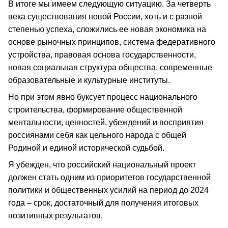
В итоге мы имеем следующую ситуацию. За четверть
века существования новой России, хоть и с разной
степенью успеха, сложились ее новая экономика на
основе рыночных принципов, система федеративного
устройства, правовая основа государственности,
новая социальная структура общества, современные
образовательные и культурные институты.
Но при этом явно буксует процесс национального
строительства, формирование общественной
ментальности, ценностей, убеждений и восприятия
россиянами себя как цельного народа с общей
Родиной и единой исторической судьбой.
Я убежден, что российский национальный проект
должен стать одним из приоритетов государственной
политики и общественных усилий на период до 2024
года – срок, достаточный для получения итоговых
позитивных результатов.