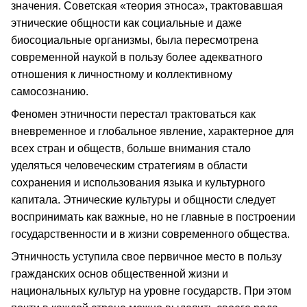
значения. Советская «теория этноса», трактовавшая
этнические общности как социальные и даже
биосоциальные организмы, была пересмотрена
современной наукой в пользу более адекватного
отношения к личностному и коллективному
самосознанию.
Феномен этничности перестал трактоваться как
вневременное и глобальное явление, характерное для
всех стран и обществ, больше внимания стало
уделяться человеческим стратегиям в области
сохранения и использования языка и культурного
капитала. Этнические культуры и общности следует
воспринимать как важные, но не главные в построении
государственности и в жизни современного общества.
Этничность уступила свое первичное место в пользу
гражданских основ общественной жизни и
национальных культур на уровне государств. При этом