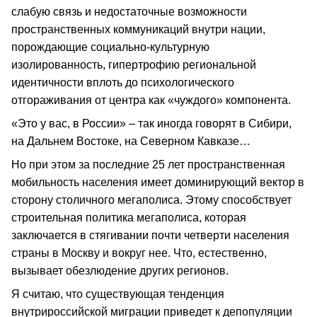
слабую связь и недостаточные возможности
пространственных коммуникаций внутри нации,
порождающие социально-культурную
изолированность, гипертрофию региональной
идентичности вплоть до психологического
отгораживания от центра как «чуждого» компонента.
«Это у вас, в России» – так иногда говорят в Сибири,
на Дальнем Востоке, на Северном Кавказе…
Но при этом за последние 25 лет пространственная
мобильность населения имеет доминирующий вектор в
сторону столичного мегаполиса. Этому способствует
строительная политика мегаполиса, которая
заключается в стягивании почти четверти населения
страны в Москву и вокруг нее. Что, естественно,
вызывает обезлюдение других регионов.
Я считаю, что существующая тенденция
внутрироссийской миграции приведет к депопуляции