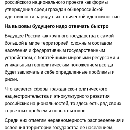
российского национального проекта как формы
утверждения среди граждан общероссийской
идентичности наряду с их этнической идентичностью.
На вызовы будущего надо отвечать быстро
Будущее России как крупного государства с самой
большой в мире территорией, сложным составом
населения и федеративным государственным
устройством, с богатейшими мировыми ресурсами и
уникальным геополитическим положением всегда
будет заключать в себе определенные проблемы и
риски.
Что касается сферы гражданско-политического
нациестроительства и этнокультурного развития
российских национальностей, то здесь есть ряд своих
серьезных проблем и новых вызовов.
Среди них отметим неравномерность распределения и
освоения территории государства ее населением,