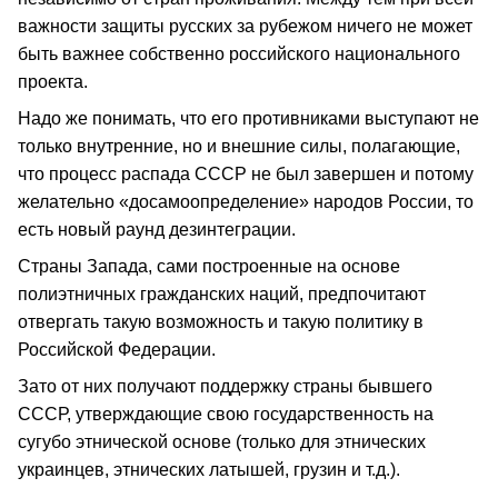
важности защиты русских за рубежом ничего не может
быть важнее собственно российского национального
проекта.
Надо же понимать, что его противниками выступают не
только внутренние, но и внешние силы, полагающие,
что процесс распада СССР не был завершен и потому
желательно «досамоопределение» народов России, то
есть новый раунд дезинтеграции.
Страны Запада, сами построенные на основе
полиэтничных гражданских наций, предпочитают
отвергать такую возможность и такую политику в
Российской Федерации.
Зато от них получают поддержку страны бывшего
СССР, утверждающие свою государственность на
сугубо этнической основе (только для этнических
украинцев, этнических латышей, грузин и т.д.).