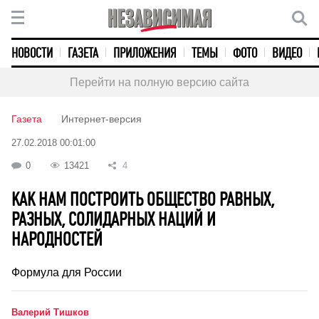
НОВОСТИ
ГАЗЕТА
ПРИЛОЖЕНИЯ
ТЕМЫ
ФОТО
ВИДЕО
Перейти на полную версию сайта
Газета
Интернет-версия
27.02.2018 00:01:00
0
13421
4
КАК НАМ ПОСТРОИТЬ ОБЩЕСТВО РАВНЫХ,
РАЗНЫХ, СОЛИДАРНЫХ НАЦИЙ И
НАРОДНОСТЕЙ
Формула для России
Валерий Тишков