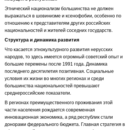
Этнический национализм большинства не должен
выражаться в шовинизме и ксенофобии, особенно по
отношению к представителям других российских
национальностей и жителей соседних государств.
Структура и динамика развития
Что касается этнокультурного развития нерусских
народов, то здесь имеется огромный советский опыт и
большие перемены после 1991 года. Динамика
последнего десятилетия позитивная. Социальные
условия их жизни во многих регионах и среди
большинства национальностей превышают
среднероссийские показатели.
В регионах преимущественного проживания этой
части населения рождается современная
инновационная экономика, а ряд республик стали
донорами федерального бюджета. Главная стратегия в