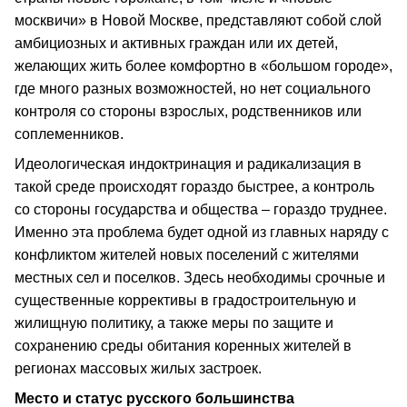
москвичи» в Новой Москве, представляют собой слой
амбициозных и активных граждан или их детей,
желающих жить более комфортно в «большом городе»,
где много разных возможностей, но нет социального
контроля со стороны взрослых, родственников или
соплеменников.
Идеологическая индоктринация и радикализация в
такой среде происходят гораздо быстрее, а контроль
со стороны государства и общества – гораздо труднее.
Именно эта проблема будет одной из главных наряду с
конфликтом жителей новых поселений с жителями
местных сел и поселков. Здесь необходимы срочные и
существенные коррективы в градостроительную и
жилищную политику, а также меры по защите и
сохранению среды обитания коренных жителей в
регионах массовых жилых застроек.
Место и статус русского большинства