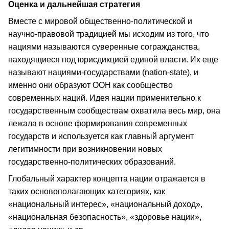
Оценка и дальнейшая стратегия
Вместе с мировой общественно-политической и
научно-правовой традицией мы исходим из того, что
нациями называются суверенные согражданства,
находящиеся под юрисдикцией единой власти. Их еще
называют нациями-государствами (nation-state), и
именно они образуют ООН как сообщество
современных наций. Идея нации применительно к
государственным сообществам охватила весь мир, она
лежала в основе формирования современных
государств и используется как главный аргумент
легитимности при возникновении новых
государственно-политических образований.
Глобальный характер концепта нации отражается в
таких основополагающих категориях, как
«национальный интерес», «национальный доход»,
«национальная безопасность», «здоровье нации»,