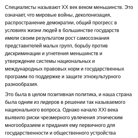
Специалисты называют ХХ век веком меньшинств. Это
означает, что мировые войны, деколонизация,
распространение демократии, общий прогресс в
условиях жизни людей в большинстве государств
имели своим результатом рост самосознания
представителей малых групп, борьбу против
дискриминации и угнетения меньшинств и
утверждение системы национальных и
международных правовых норм и государственных
программ по поддержке и защите этнокультурного
разнообразия.
Это была в целом позитивная политика, и наша страна
была одним из лидеров в решении так называемого
национального вопроса. Однако начало ХХI века
выявило риски чрезмерного увлечения этническим
многообразием и придания ему первичного для
государственности и общественного устройства