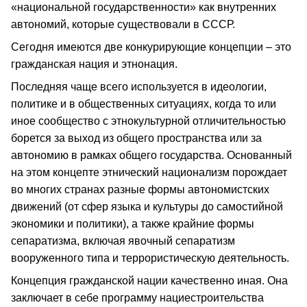
«национальной государственности» как внутренних
автономий, которые существовали в СССР.
Сегодня имеются две конкурирующие концепции – это
гражданская нация и этнонация.
Последняя чаще всего используется в идеологии,
политике и в общественных ситуациях, когда то или
иное сообщество с этнокультурной отличительностью
борется за выход из общего пространства или за
автономию в рамках общего государства. Основанный
на этом концепте этнический национализм порождает
во многих странах разные формы автономистских
движений (от сфер языка и культуры до самостийной
экономики и политики), а также крайние формы
сепаратизма, включая явочный сепаратизм
вооруженного типа и террористическую деятельность.
Концепция гражданской нации качественно иная. Она
заключает в себе программу нациестроительства