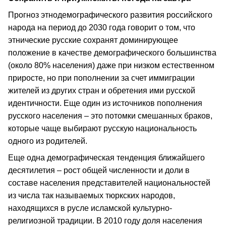
Прогноз этнодемографического развития российского
народа на период до 2030 года говорит о том, что
этнические русские сохранят доминирующее
положение в качестве демографического большинства
(около 80% населения) даже при низком естественном
приросте, но при пополнении за счет иммиграции
жителей из других стран и обретения ими русской
идентичности. Еще один из источников пополнения
русского населения – это потомки смешанных браков,
которые чаще выбирают русскую национальность
одного из родителей.
Еще одна демографическая тенденция ближайшего
десятилетия – рост общей численности и доли в
составе населения представителей национальностей
из числа так называемых тюркских народов,
находящихся в русле исламской культурно-
религиозной традиции. В 2010 году доля населения