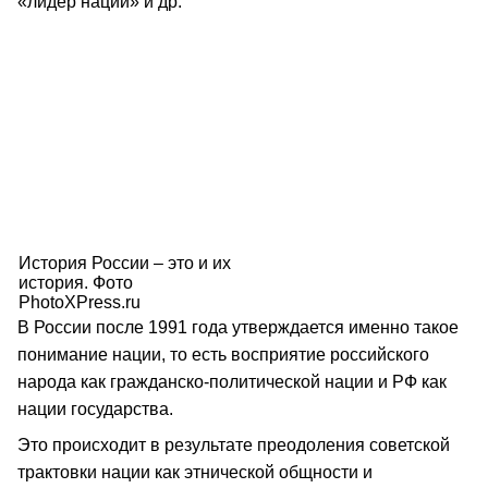
«лидер нации» и др.
История России – это и их
история. Фото
PhotoXPress.ru
В России после 1991 года утверждается именно такое
понимание нации, то есть восприятие российского
народа как гражданско-политической нации и РФ как
нации государства.
Это происходит в результате преодоления советской
трактовки нации как этнической общности и