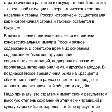
стратегического развития и государственной политики
– о реальной ситуации в сфере этнического состава
населения страны. Россия исторически существовала
как многоэтничная страна и таковой останется в
будущем.
В разные эпохи политика этническая и политика
конфессиональная имели в России разное
содержание. В советское время их основным
содержанием было конструирование
социалистических наций, поддержка их развития,
пропаганда интернационализма и дружбы народов. В
позднесоветское время линия была на «расцвет и
сближение наций» в рамках советского народа как
«нового типа исторической общности людей».
Надо признать, это стратегия имеет своим результатом
высокую степень сохранения этнических традиций и
культуры российских народов, стойкое присутствие