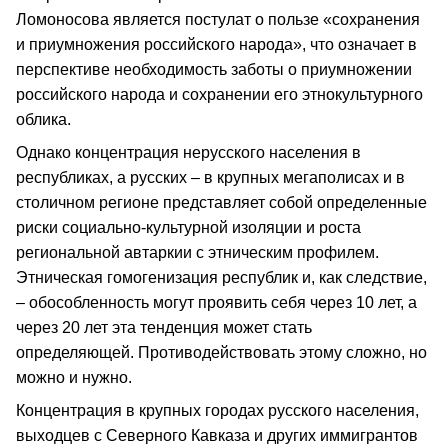
Ломоносова является постулат о пользе «сохранения
и приумножения российского народа», что означает в
перспективе необходимость заботы о приумножении
российского народа и сохранении его этнокультурного
облика.
Однако концентрация нерусского населения в
республиках, а русских – в крупных мегаполисах и в
столичном регионе представляет собой определенные
риски социально-культурной изоляции и роста
региональной автаркии с этническим профилем.
Этническая гомогенизация республик и, как следствие,
– обособленность могут проявить себя через 10 лет, а
через 20 лет эта тенденция может стать
определяющей. Противодействовать этому сложно, но
можно и нужно.
Концентрация в крупных городах русского населения,
выходцев с Северного Кавказа и других иммигрантов