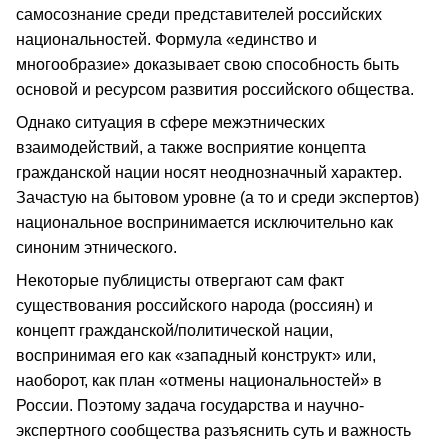
самосознание среди представителей российских
национальностей. Формула «единство и
многообразие» доказывает свою способность быть
основой и ресурсом развития российского общества.
Однако ситуация в сфере межэтнических
взаимодействий, а также восприятие концепта
гражданской нации носят неоднозначный характер.
Зачастую на бытовом уровне (а то и среди экспертов)
национальное воспринимается исключительно как
синоним этнического.
Некоторые публицисты отвергают сам факт
существования российского народа (россиян) и
концепт гражданской/политической нации,
воспринимая его как «западный конструкт» или,
наоборот, как план «отмены национальностей» в
России. Поэтому задача государства и научно-
экспертного сообщества разъяснить суть и важность