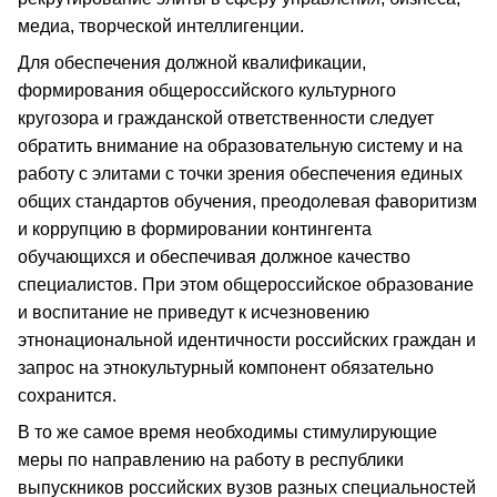
медиа, творческой интеллигенции.
Для обеспечения должной квалификации,
формирования общероссийского культурного
кругозора и гражданской ответственности следует
обратить внимание на образовательную систему и на
работу с элитами с точки зрения обеспечения единых
общих стандартов обучения, преодолевая фаворитизм
и коррупцию в формировании контингента
обучающихся и обеспечивая должное качество
специалистов. При этом общероссийское образование
и воспитание не приведут к исчезновению
этнонациональной идентичности российских граждан и
запрос на этнокультурный компонент обязательно
сохранится.
В то же самое время необходимы стимулирующие
меры по направлению на работу в республики
выпускников российских вузов разных специальностей