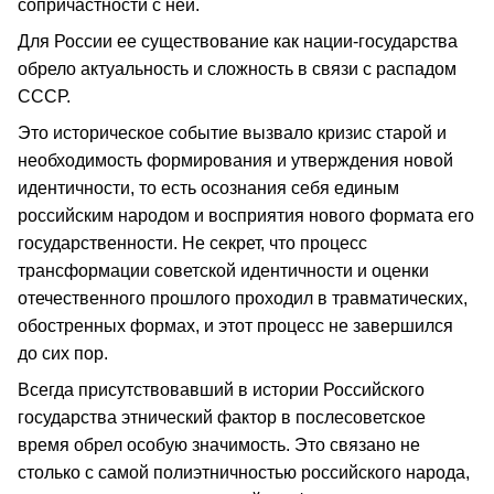
сопричастности с ней.
Для России ее существование как нации-государства
обрело актуальность и сложность в связи с распадом
СССР.
Это историческое событие вызвало кризис старой и
необходимость формирования и утверждения новой
идентичности, то есть осознания себя единым
российским народом и восприятия нового формата его
государственности. Не секрет, что процесс
трансформации советской идентичности и оценки
отечественного прошлого проходил в травматических,
обостренных формах, и этот процесс не завершился
до сих пор.
Всегда присутствовавший в истории Российского
государства этнический фактор в послесоветское
время обрел особую значимость. Это связано не
столько с самой полиэтничностью российского народа,