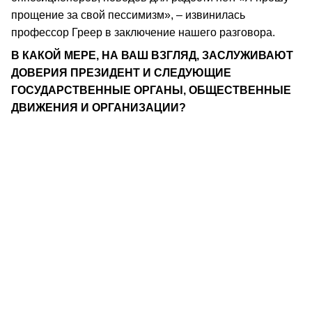
прощение за свой пессимизм», – извинилась
профессор Греер в заключение нашего разговора.
В КАКОЙ МЕРЕ, НА ВАШ ВЗГЛЯД, ЗАСЛУЖИВАЮТ
ДОВЕРИЯ ПРЕЗИДЕНТ И СЛЕДУЮЩИЕ
ГОСУДАРСТВЕННЫЕ ОРГАНЫ, ОБЩЕСТВЕННЫЕ
ДВИЖЕНИЯ И ОРГАНИЗАЦИИ?