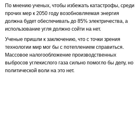
По мнению ученых, чтобы избежать катастрофы, среди
прочих мер к 2050 году возобновляемая энергия
должна будет обеспечивать до 85% электричества, а
использование угля должно сойти на нет.
Ученые пришли к заключению, что с точки зрения
технологии мир мог бы с потеплением справиться.
Массовое налогообложение производственных
выбросов углекислого газа сильно помогло бы делу, но
политической воли на это нет.