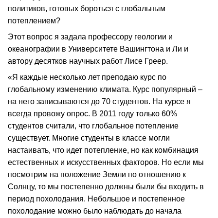
политиков, готовых бороться с глобальным
потеплением?
Этот вопрос я задала профессору геологии и
океанографии в Университете Вашингтона и Ли и
автору десятков научных работ Лисе Греер.
«Я каждые несколько лет преподаю курс по
глобальному изменению климата. Курс популярный –
на него записываются до 70 студентов. На курсе я
всегда провожу опрос. В 2011 году только 60%
студентов считали, что глобальное потепление
существует. Многие студенты в классе могли
настаивать, что идет потепление, но как комбинация
естественных и искусственных факторов. Но если мы
посмотрим на положение Земли по отношению к
Солнцу, то мы постепенно должны были бы входить в
период похолодания. Небольшое и постепенное
похолодание можно было наблюдать до начала