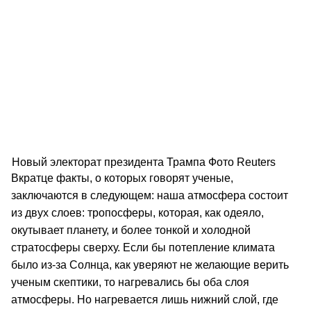
Новый электорат президента Трампа Фото Reuters
Вкратце факты, o которых говорят ученые,
заключаются в следующем: наша атмосфера состоит
из двух слоев: тропосферы, которая, как одеяло,
окутывает планету, и более тонкой и холодной
стратосферы сверху. Если бы потепление климата
было из-за Солнца, как уверяют не желающие верить
ученым скептики, то нагревались бы оба слоя
атмосферы. Но нагревается лишь нижний слой, где