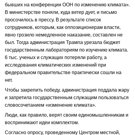
бывших на конференции ООН по изменению климата».
В министерстве поняли, куда ветер дует, и письмо
просочилось в прессу. В результате список
сотрудников, которым, как оппозиционерам власти,
явно грозило немедленное наказание, составлен не
был. Тогда администрация Трампа урезала бюджет
государственным лабораториям по изучению климата.
6 тыс. ученых и служащих потеряли работу, а
исследования климатических изменений при
федеральном правительстве практически сошли на
нет.
Чтобы закрепить победу, администрация поддала жару
и запретила государственным служащим пользоваться
словосочетанием «изменение климата».
Люди, как правило, верят своим единомышленникам и
воспринимают идеи комплектом.
Согласно опросу, проведенному Центром местной,