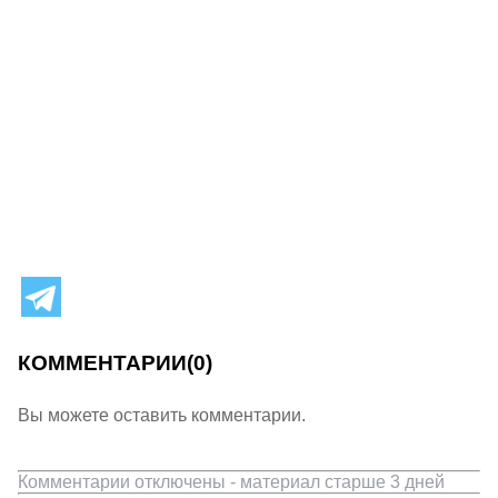
КОММЕНТАРИИ
(0)
Вы можете оставить комментарии.
Комментарии отключены - материал старше 3 дней