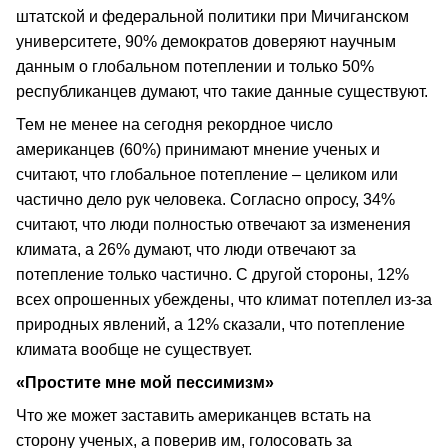
штатской и федеральной политики при Мичиганском
университете, 90% демократов доверяют научным
данным о глобальном потеплении и только 50%
республиканцев думают, что такие данные существуют.
Тем не менее на сегодня рекордное число
американцев (60%) принимают мнение ученых и
считают, что глобальное потепление – целиком или
частично дело рук человека. Согласно опросу, 34%
считают, что люди полностью отвечают за изменения
климата, а 26% думают, что люди отвечают за
потепление только частично. С другой стороны, 12%
всех опрошенных убеждены, что климат потеплел из-за
природных явлений, а 12% сказали, что потепление
климата вообще не существует.
«Простите мне мой пессимизм»
Что же может заставить американцев встать на
сторону ученых, а поверив им, голосовать за