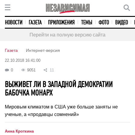
НОВОСТИ
ГАЗЕТА
ПРИЛОЖЕНИЯ
ТЕМЫ
ФОТО
ВИДЕО
Перейти на полную версию сайта
Газета
Интернет-версия
22.10.2018 16:41:00
0
9051
11
ВЫЖИВЕТ ЛИ В ЗАПАДНОЙ ДЕМОКРАТИИ
БАБОЧКА МОНАРХ
Мировым климатом в США уже больше заняты не
ученые, а «продавцы сомнений»
Анна Кроткина