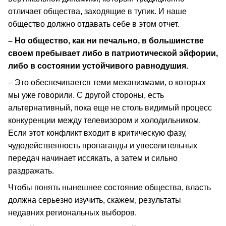
отличает общества, заходящие в тупик. И наше
общество должно отдавать себе в этом отчет.
– Но общество, как ни печально, в большинстве
своем пребывает либо в патриотической эйфории,
либо в состоянии устойчивого равнодушия.
– Это обеспечивается теми механизмами, о которых
мы уже говорили. С другой стороны, есть
альтернативный, пока еще не столь видимый процесс
конкуренции между телевизором и холодильником.
Если этот конфликт входит в критическую фазу,
чудодейственность пропаганды и увеселительных
передач начинает иссякать, а затем и сильно
раздражать.
Чтобы понять нынешнее состояние общества, власть
должна серьезно изучить, скажем, результаты
недавних региональных выборов.