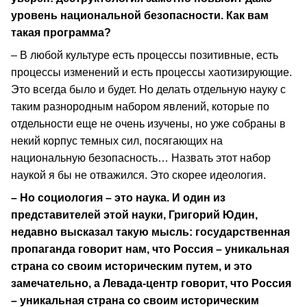
уровень национальной безопасности. Как вам
такая программа?
– В любой культуре есть процессы позитивные, есть
процессы изменений и есть процессы хаотизирующие.
Это всегда было и будет. Но делать отдельную науку с
таким разнородным набором явлений, которые по
отдельности еще не очень изучены, но уже собраны в
некий корпус темных сил, посягающих на
национальную безопасность… Назвать этот набор
наукой я бы не отважился. Это скорее идеология.
– Но социология – это наука. И один из
представителей этой науки, Григорий Юдин,
недавно высказал такую мысль: государственная
пропаганда говорит нам, что Россия – уникальная
страна со своим историческим путем, и это
замечательно, а Левада-центр говорит, что Россия
– уникальная страна со своим историческим