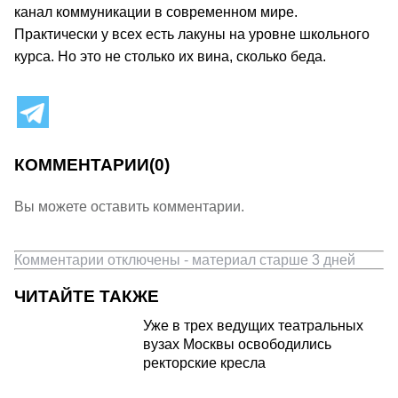
канал коммуникации в современном мире.
Практически у всех есть лакуны на уровне школьного
курса. Но это не столько их вина, сколько беда.
КОММЕНТАРИИ
(0)
Вы можете оставить комментарии.
Комментарии отключены - материал старше 3 дней
ЧИТАЙТЕ ТАКЖЕ
Уже в трех ведущих театральных
вузах Москвы освободились
ректорские кресла