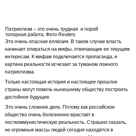
Патриотизм – это очень трудная и порой
топорная работа. Фото Reuters
Это очень опасная иллюзия. В таком случае власть
начинает опираться на мифы, отвечающие ее текущим
интересам. К мифам подключается пропаганда, и
картина реальности исчезает за туманом ложного
патриотизма.
Только настоящая история и настоящее прошлое
страны могут помочь нынешнему обществу построить
достойное будущее.
Это очень сложное дело. Потому как российское
общество очень болезненно врастает в
посткоммунистическую реальность. Страшно сказать,
но огромные массы людей сегодня находятся в