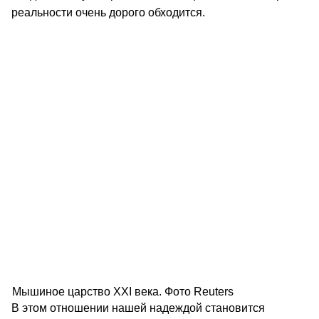
реальности очень дорого обходится.
Мышиное царство XXI века. Фото Reuters
В этом отношении нашей надеждой становится