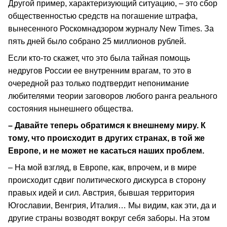
Другой пример, характеризующий ситуацию, – это сбор
общественностью средств на погашение штрафа,
вынесенного Роскомнадзором журналу New Times. За
пять дней было собрано 25 миллионов рублей.
Если кто-то скажет, что это была тайная помощь
недругов России ее внутренним врагам, то это в
очередной раз только подтвердит непонимание
любителями теории заговоров любого ранга реального
состояния нынешнего общества.
– Давайте теперь обратимся к внешнему миру. К
тому, что происходит в других странах, в той же
Европе, и не может не касаться наших проблем.
– На мой взгляд, в Европе, как, впрочем, и в мире
происходит сдвиг политического дискурса в сторону
правых идей и сил. Австрия, бывшая территория
Югославии, Венгрия, Италия… Мы видим, как эти, да и
другие страны возводят вокруг себя заборы. На этом