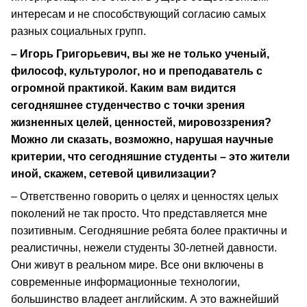
интересам и не способствующий согласию самых
разных социальных групп.
– Игорь Григорьевич, вы же не только ученый,
философ, культуролог, но и преподаватель с
огромной практикой. Каким вам видится
сегодняшнее студенчество с точки зрения
жизненных целей, ценностей, мировоззрения?
Можно ли сказать, возможно, нарушая научные
критерии, что сегодняшние студенты – это жители
иной, скажем, сетевой цивилизации?
– Ответственно говорить о целях и ценностях целых
поколений не так просто. Что представляется мне
позитивным. Сегодняшние ребята более практичны и
реалистичны, нежели студенты 30-летней давности.
Они живут в реальном мире. Все они включены в
современные информационные технологии,
большинство владеет английским. А это важнейший