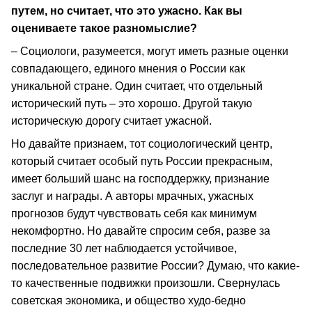
путем, но считает, что это ужасно. Как вы
оцениваете такое разномыслие?
– Социологи, разумеется, могут иметь разные оценки
совпадающего, единого мнения о России как
уникальной стране. Один считает, что отдельный
исторический путь – это хорошо. Другой такую
историческую дорогу считает ужасной.
Но давайте признаем, тот социологический центр,
который считает особый путь России прекрасным,
имеет больший шанс на господдержку, признание
заслуг и награды. А авторы мрачных, ужасных
прогнозов будут чувствовать себя как минимум
некомфортно. Но давайте спросим себя, разве за
последние 30 лет наблюдается устойчивое,
последовательное развитие России? Думаю, что какие-
то качественные подвижки произошли. Свернулась
советская экономика, и общество худо-бедно