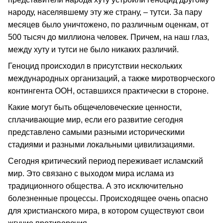
народу, населявшему эту же страну, – тутси. За пару
месяцев было уничтожено, по различным оценкам, от
500 тысяч до миллиона человек. Причем, на наш глаз,
между хуту и тутси не было никаких различий.
Геноцид происходил в присутствии нескольких
международных организаций, а также миротворческого
контингента ООН, оставшихся практически в стороне.
Какие могут быть общечеловеческие ценности,
сплачивающие мир, если его развитие сегодня
представлено самыми разными историческими
стадиями и разными локальными цивилизациями.
Сегодня критический период переживает исламский
мир. Это связано с выходом мира ислама из
традиционного общества. А это исключительно
болезненные процессы. Происходящее очень опасно
для христианского мира, в котором существуют свои