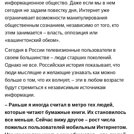
информационное общество. Даже если мы в нем
сегодня не задаем повестку дня, Интернет уже
ограничивает возможности манипулирования
общественным сознанием, независимо от того, кто
этим занимается – власть, оппозиция или
«вашингтонский обком».
Сегодня в России телевизионные пользователи в
своем большинстве – люди старших поколений.
Однако не все. Российская история показывает, что
люди мыслящие и желающие узнавать как можно
больше о том, что их волнует, – эти в любом возрасте
будут стремиться к независимым источникам
информации.
– Раньше я иногда считал в метро тех людей,
которые читают бумажные книги. Их становилось
все меньше. Сейчас вижу другое – рост числа
пожилых пользователей мобильным Интернетом.