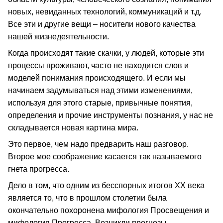
новых, невиданных технологий, коммуникаций и т.д.
Все эти и другие вещи – носители нового качества
нашей жизнедеятельности.
Когда происходят такие скачки, у людей, которые эти
процессы проживают, часто не находится слов и
моделей понимания происходящего. И если мы
начинаем задумываться над этими изменениями,
используя для этого старые, привычные понятия,
определения и прочие инструменты познания, у нас не
складывается новая картина мира.
Это первое, чем надо предварить наш разговор.
Второе мое соображение касается так называемого
гнета прогресса.
Дело в том, что одним из бесспорных итогов ХХ века
является то, что в прошлом столетии была
окончательно похоронена мифология Просвещения и
мифология Прогресса. Возникли прогнозы,