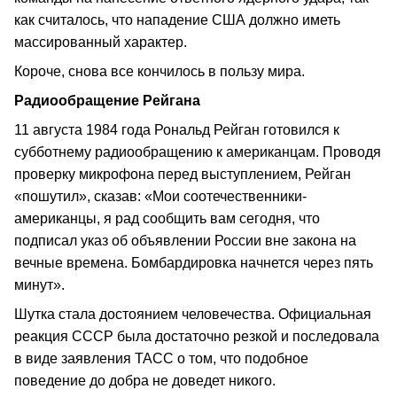
как считалось, что нападение США должно иметь
массированный характер.
Короче, снова все кончилось в пользу мира.
Радиообращение Рейгана
11 августа 1984 года Рональд Рейган готовился к
субботнему радиообращению к американцам. Проводя
проверку микрофона перед выступлением, Рейган
«пошутил», сказав: «Мои соотечественники-
американцы, я рад сообщить вам сегодня, что
подписал указ об объявлении России вне закона на
вечные времена. Бомбардировка начнется через пять
минут».
Шутка стала достоянием человечества. Официальная
реакция СССР была достаточно резкой и последовала
в виде заявления ТАСС о том, что подобное
поведение до добра не доведет никого.