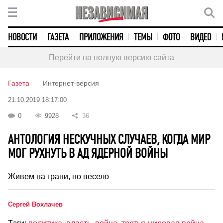
НОВОСТИ
ГАЗЕТА
ПРИЛОЖЕНИЯ
ТЕМЫ
ФОТО
ВИДЕО
Перейти на полную версию сайта
Газета
Интернет-версия
21.10.2019 18:17:00
0
9928
36
АНТОЛОГИЯ НЕСКУЧНЫХ СЛУЧАЕВ, КОГДА МИР
МОГ РУХНУТЬ В АД ЯДЕРНОЙ ВОЙНЫ
Живем на грани, но весело
Сергей Вохлачев