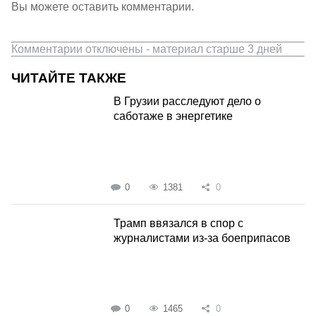
Вы можете оставить комментарии.
Комментарии отключены - материал старше 3 дней
ЧИТАЙТЕ ТАКЖЕ
В Грузии расследуют дело о
саботаже в энергетике
0
1381
0
Трамп ввязался в спор с
журналистами из-за боеприпасов
0
1465
0