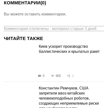
КОММЕНТАРИИ
(0)
Вы можете оставить комментарии.
Комментарии отключены - материал старше 3 дней
ЧИТАЙТЕ ТАКЖЕ
Киев ускорит производство
баллистических и крылатых ракет
0
900
1
Константин Ремчуков. США
запретили ввоз китайских
человекоподобных роботов,
создающих неприемлемые риски