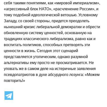
себя такими понятиями, как «мировой империализм»,
«агрессивный блок НАТО», «расчленение России», и
тому подобной идеологической ветошью. Условному
Западу, со своей стороны, придется преодолеть
нынешний кризис либеральной демократии и обрести
обновленную систему ценностей, основанную на
традициях классического либерализма, равно как и
воспитать политиков, способных претворять эти
ценности в жизнь. Сегодня этот сценарий
представляется утопическим, однако разумной
альтернативы ему просто не просматривается. Не
уповать же в самом деле на истеричные заявления
псевдопатриотов в духе абсурдного лозунга: «Можем
повторить!»