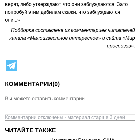
верят, либо утверждают, что они заблуждаются. Зато
попробуй этим дебилам скажи, что заблуждаются
они...»
Подборка составлена из комментариев читателей
канала «Малоизвестное интересное» и сайта «Мир
прогнозов».
КОММЕНТАРИИ
(0)
Вы можете оставить комментарии.
Комментарии отключены - материал старше 3 дней
ЧИТАЙТЕ ТАКЖЕ