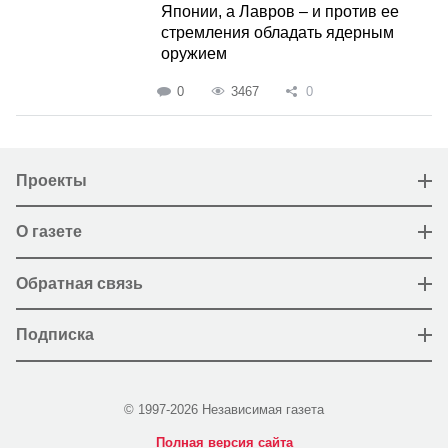
Японии, а Лавров – и против ее
стремления обладать ядерным
оружием
0
3467
0
Проекты
О газете
Обратная связь
Подписка
© 1997-2026 Независимая газета
Полная версия сайта