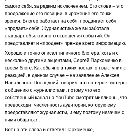
самого себя, за редким исключением. Его слова – это
продолжение его позиции, выражение его точки
зрения. Блогер работает на себя, продвигает себя,
«продает» себя. Журналистика же выработала
стандарт объективного освещения событий. Он
представляет и «продает» прежде всего информацию.
Хорошо и точно описал типичного блогера, хоть и с
несколько другими акцентами, Сергей Пархоменко в
своем блоге. Как обычно в таких постах, он выступил с
реакцией, в данном случае – на заявление Алексея
Навального. Последний говорил, что он теряет интерес
к общению с журналистами, потому что его
собственный канал на YouTube смотрят миллионы, что
превосходит численность аудитории, которую ему
предоставляют журналисты, и ему поэтому незачем с
ними общаться.
Вот на эти слова и ответил Пархоменко,