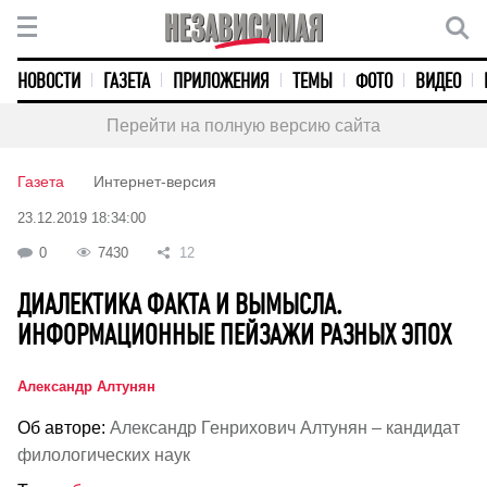
НОВОСТИ
ГАЗЕТА
ПРИЛОЖЕНИЯ
ТЕМЫ
ФОТО
ВИДЕО
Перейти на полную версию сайта
Газета
Интернет-версия
23.12.2019 18:34:00
0
7430
12
ДИАЛЕКТИКА ФАКТА И ВЫМЫСЛА.
ИНФОРМАЦИОННЫЕ ПЕЙЗАЖИ РАЗНЫХ ЭПОХ
Александр Алтунян
Об авторе:
Александр Генрихович Алтунян – кандидат
филологических наук