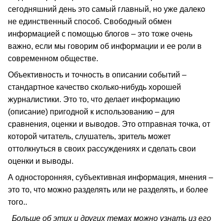
сегодняшний день это самый главный, но уже далеко
не единственный способ. Свободный обмен
информацией с помощью блогов – это тоже очень
важно, если мы говорим об информации и ее роли в
современном обществе.
Объективность и точность в описании событий –
стандартное качество сколько-нибудь хорошей
журналистики. Это то, что делает информацию
(описание) пригодной к использованию – для
сравнения, оценки и выводов. Это отправная точка, от
которой читатель, слушатель, зритель может
оттолкнуться в своих рассуждениях и сделать свои
оценки и выводы.
А односторонняя, субъективная информация, мнения –
это то, что можно разделять или не разделять, и более
того..
Больше об этих и других темах можно узнать из его