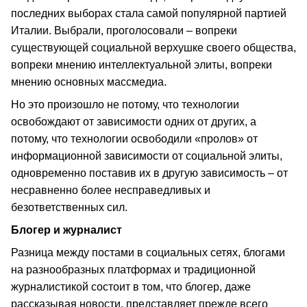
последних выборах стала самой популярной партией
Италии. Выбрали, проголосовали – вопреки
существующей социальной верхушке своего общества,
вопреки мнению интеллектуальной элиты, вопреки
мнению основных массмедиа.
Но это произошло не потому, что технологии
освобождают от зависимости одних от других, а
потому, что технологии освободили «пролов» от
информационной зависимости от социальной элиты,
одновременно поставив их в другую зависимость – от
несравненно более несправедливых и
безответственных сил.
Блогер и журналист
Разница между постами в социальных сетях, блогами
на разнообразных платформах и традиционной
журналистикой состоит в том, что блогер, даже
рассказывая новости, представляет прежде всего