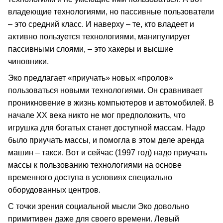
владеющие технологиями, но пассивные пользователи
– это средний класс. И наверху – те, кто владеет и
активно пользуется технологиями, манипулирует
пассивными слоями, – это хакеры и высшие
чиновники.
Эко предлагает «приучать» новых «пролов»
пользоваться новыми технологиями. Он сравнивает
проникновение в жизнь компьютеров и автомобилей. В
начале XX века никто не мог предположить, что
игрушка для богатых станет доступной массам. Надо
было приучать массы, и помогла в этом деле аренда
машин – такси. Вот и сейчас (1997 год) надо приучать
массы к пользованию технологиями на основе
временного доступа в условиях специально
оборудованных центров.
С точки зрения социальной мысли Эко довольно
примитивен даже для своего времени. Левый