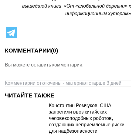
вышедшей книги «От «глобальной деревни» к
информационным хуторам»
КОММЕНТАРИИ
(0)
Вы можете оставить комментарии.
Комментарии отключены - материал старше 3 дней
ЧИТАЙТЕ ТАКЖЕ
Константин Ремчуков. США
запретили ввоз китайских
человекоподобных роботов,
создающих неприемлемые риски
для нацбезопасности