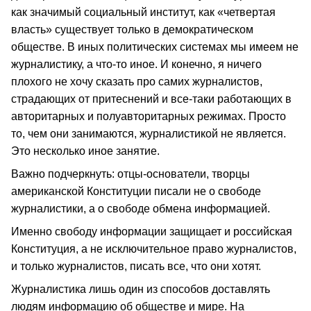
как значимый социальный институт, как «четвертая
власть» существует только в демократическом
обществе. В иных политических системах мы имеем не
журналистику, а что-то иное. И конечно, я ничего
плохого не хочу сказать про самих журналистов,
страдающих от притеснений и все-таки работающих в
авторитарных и полуавторитарных режимах. Просто
то, чем они занимаются, журналистикой не является.
Это несколько иное занятие.
Важно подчеркнуть: отцы-основатели, творцы
американской Конституции писали не о свободе
журналистики, а о свободе обмена информацией.
Именно свободу информации защищает и российская
Конституция, а не исключительное право журналистов,
и только журналистов, писать все, что они хотят.
Журналистика лишь один из способов доставлять
людям информацию об обществе и мире. На