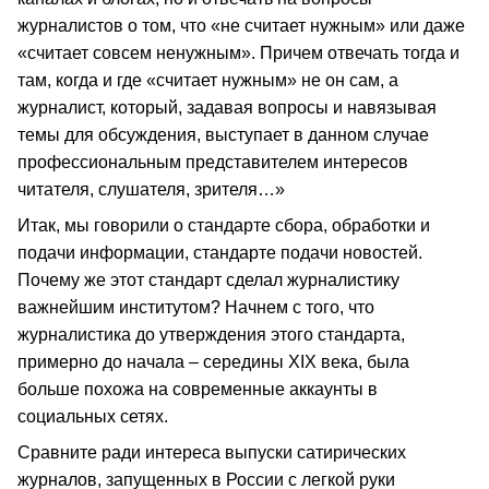
журналистов о том, что «не считает нужным» или даже
«считает совсем ненужным». Причем отвечать тогда и
там, когда и где «считает нужным» не он сам, а
журналист, который, задавая вопросы и навязывая
темы для обсуждения, выступает в данном случае
профессиональным представителем интересов
читателя, слушателя, зрителя…»
Итак, мы говорили о стандарте сбора, обработки и
подачи информации, стандарте подачи новостей.
Почему же этот стандарт сделал журналистику
важнейшим институтом? Начнем с того, что
журналистика до утверждения этого стандарта,
примерно до начала – середины XIX века, была
больше похожа на современные аккаунты в
социальных сетях.
Сравните ради интереса выпуски сатирических
журналов, запущенных в России с легкой руки