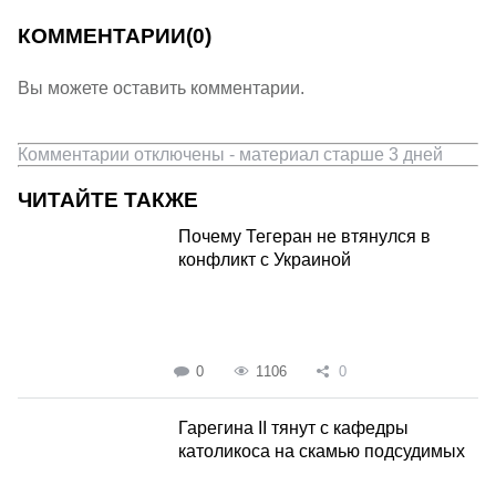
КОММЕНТАРИИ
(0)
Вы можете оставить комментарии.
Комментарии отключены - материал старше 3 дней
ЧИТАЙТЕ ТАКЖЕ
Почему Тегеран не втянулся в
конфликт с Украиной
0
1106
0
Гарегина II тянут с кафедры
католикоса на скамью подсудимых