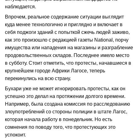
наблюдается.
Впрочем, реальное содержание ситуации выглядит
куда менее технологично и приглядно и включает в
себя поджоги зданий с попыткой сжечь людей заживо,
как это произошло с редакцией газеты National, порчу
имущества или нападения на магазины и разграбление
продовольственных складов. Последнее имело место
в субботу. Стоит отметить, что протесты, начавшиеся в
крупнейшем городе Африки Лагосе, теперь
перекинулись на всю страну.
Бухари уже не может игнорировать протесты, как он
успешно это делал на протяжении долгого времени.
Например, была создана комиссия по расследованию
злоупотреблений со стороны полиции в штате Лагос,
которая начала работу в понедельник. Но есть
сомнения по поводу того, что протестующих это
успокоит.