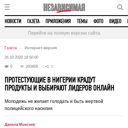
НОВОСТИ
ГАЗЕТА
ПРИЛОЖЕНИЯ
ТЕМЫ
ФОТО
ВИДЕО
Перейти на полную версию сайта
Газета
Интернет-версия
26.10.2020 18:50:00
0
203459
0
ПРОТЕСТУЮЩИЕ В НИГЕРИИ КРАДУТ
ПРОДУКТЫ И ВЫБИРАЮТ ЛИДЕРОВ ОНЛАЙН
Молодежь не желает голодать и быть жертвой
полицейского насилия
Данила Моисеев