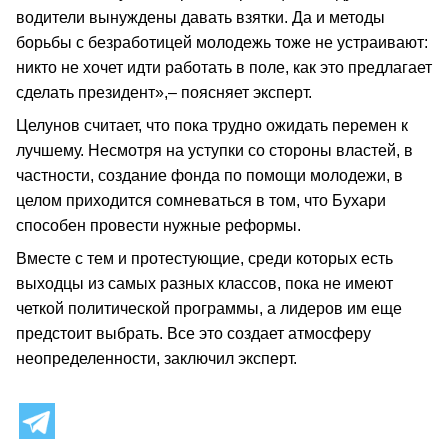
водители вынуждены давать взятки. Да и методы
борьбы с безработицей молодежь тоже не устраивают:
никто не хочет идти работать в поле, как это предлагает
сделать президент»,– поясняет эксперт.
Целунов считает, что пока трудно ожидать перемен к
лучшему. Несмотря на уступки со стороны властей, в
частности, создание фонда по помощи молодежи, в
целом приходится сомневаться в том, что Бухари
способен провести нужные реформы.
Вместе с тем и протестующие, среди которых есть
выходцы из самых разных классов, пока не имеют
четкой политической программы, а лидеров им еще
предстоит выбрать. Все это создает атмосферу
неопределенности, заключил эксперт.