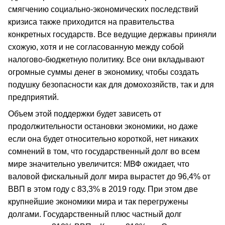
смягчению социально-экономических последствий
кризиса также приходится на правительства
конкретных государств. Все ведущие державы приняли
схожую, хотя и не согласованную между собой
налогово-бюджетную политику. Все они вкладывают
огромные суммы денег в экономику, чтобы создать
подушку безопасности как для домохозяйств, так и для
предприятий.
Объем этой поддержки будет зависеть от
продолжительности остановки экономики, но даже
если она будет относительно короткой, нет никаких
сомнений в том, что государственный долг во всем
мире значительно увеличится: МВФ ожидает, что
валовой фискальный долг мира вырастет до 96,4% от
ВВП в этом году с 83,3% в 2019 году. При этом две
крупнейшие экономики мира и так перегружены
долгами. Государственный плюс частный долг