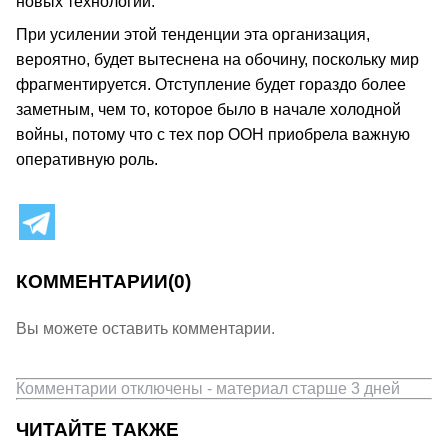
новых технологий.
При усилении этой тенденции эта организация,
вероятно, будет вытеснена на обочину, поскольку мир
фрагментируется. Отступление будет гораздо более
заметным, чем то, которое было в начале холодной
войны, потому что с тех пор ООН приобрела важную
оперативную роль.
КОММЕНТАРИИ
(0)
Вы можете оставить комментарии.
Комментарии отключены - материал старше 3 дней
ЧИТАЙТЕ ТАКЖЕ