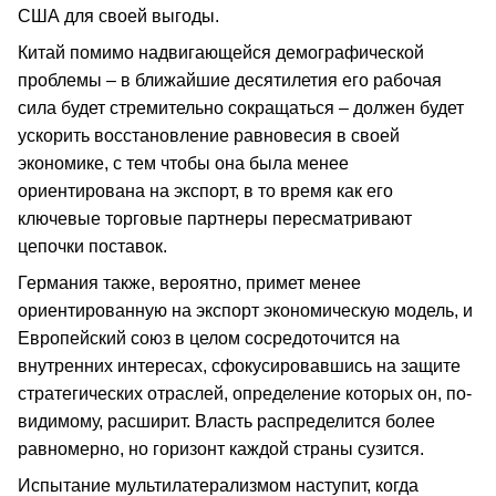
США для своей выгоды.
Китай помимо надвигающейся демографической
проблемы – в ближайшие десятилетия его рабочая
сила будет стремительно сокращаться – должен будет
ускорить восстановление равновесия в своей
экономике, с тем чтобы она была менее
ориентирована на экспорт, в то время как его
ключевые торговые партнеры пересматривают
цепочки поставок.
Германия также, вероятно, примет менее
ориентированную на экспорт экономическую модель, и
Европейский союз в целом сосредоточится на
внутренних интересах, сфокусировавшись на защите
стратегических отраслей, определение которых он, по-
видимому, расширит. Власть распределится более
равномерно, но горизонт каждой страны сузится.
Испытание мультилатерализмом наступит, когда