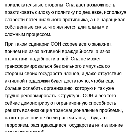
привлекательные стороны. Она дает возможность
практиковать силовую политику по дешевке, используя
слабости потенциального противника, а не наращивая
собственные силы, что является длительным и
сложным процессом.
При таком сценарии ООН скорее всего зачахнет,
причем не из-за активной враждебности, а из-за
отсутствия надобности в ней. Она не может
трансформироваться без сильного импульса со
стороны своих государств-членов, и даже отсутствия
активной поддержки будет достаточно, чтобы еще
больше ослабить организацию, которую и так уже
трудно реформировать. Структуры ООН и без того
сейчас демонстрируют ограниченную способность
решать возникающие транснациональные проблемы,
на которые они не были рассчитаны, – будь то
терроризм, распадающиеся государства или влияние