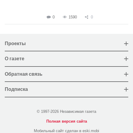
0
1590
0
Проекты
О газете
Обратная связь
Подписка
© 1997-2026 Независимая газета
Полная версия сайта
Мобильный сайт сделан в eski.mobi