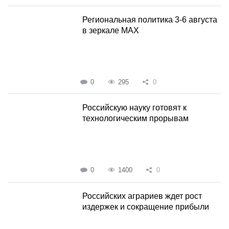
Региональная политика 3-6 августа
в зеркале MAX
0
295
0
Российскую науку готовят к
технологическим прорывам
0
1400
0
Российских аграриев ждет рост
издержек и сокращение прибыли