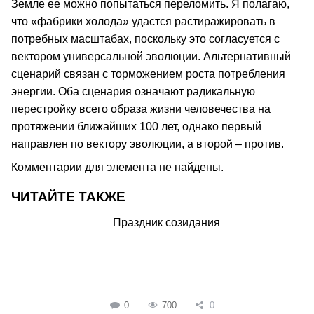
Земле ее можно попытаться переломить. Я полагаю,
что «фабрики холода» удастся растиражировать в
потребных масштабах, поскольку это согласуется с
вектором универсальной эволюции. Альтернативный
сценарий связан с торможением роста потребления
энергии. Оба сценария означают радикальную
перестройку всего образа жизни человечества на
протяжении ближайших 100 лет, однако первый
направлен по вектору эволюции, а второй – против.
Комментарии для элемента не найдены.
ЧИТАЙТЕ ТАКЖЕ
Праздник созидания
0
700
0