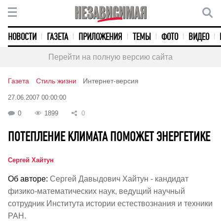
НОВОСТИ
ГАЗЕТА
ПРИЛОЖЕНИЯ
ТЕМЫ
ФОТО
ВИДЕО
Перейти на полную версию сайта
Газета
Стиль жизни
Интернет-версия
27.06.2007 00:00:00
0
1899
0
ПОТЕПЛЕНИЕ КЛИМАТА ПОМОЖЕТ ЭНЕРГЕТИКЕ
Сергей Хайтун
Об авторе:
Сергей Давыдович Хайтун - кандидат
физико-математических наук, ведущий научный
сотрудник Института истории естествознания и техники
РАН.