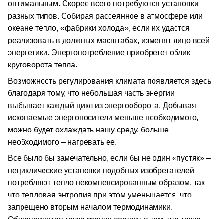
оптимальным. Скорее всего потребуются установки
разных типов. Собирая рассеянное в атмосфере или
океане тепло, «фабрики холода», если их удастся
реализовать в должных масштабах, изменят лицо всей
энергетики. Энергопотребление приобретет облик
круговорота тепла.
Возможность регулирования климата появляется здесь
благодаря тому, что небольшая часть энергии
выбывает каждый цикл из энергооборота. Добывая
ископаемые энергоносители меньше необходимого,
можно будет охлаждать нашу среду, больше
необходимого – нагревать ее.
Все было бы замечательно, если бы не один «пустяк» –
нециклические установки подобных изобретателей
потребляют тепло некомпенсированным образом, так
что тепловая энтропия при этом уменьшается, что
запрещено вторым началом термодинамики.