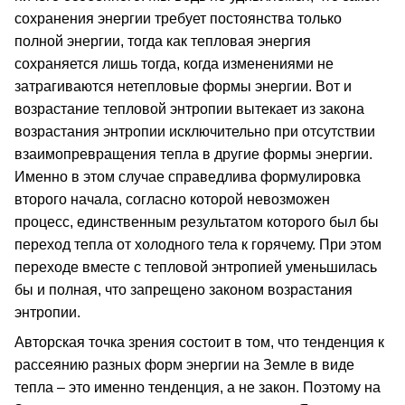
сохранения энергии требует постоянства только
полной энергии, тогда как тепловая энергия
сохраняется лишь тогда, когда изменениями не
затрагиваются нетепловые формы энергии. Вот и
возрастание тепловой энтропии вытекает из закона
возрастания энтропии исключительно при отсутствии
взаимопревращения тепла в другие формы энергии.
Именно в этом случае справедлива формулировка
второго начала, согласно которой невозможен
процесс, единственным результатом которого был бы
переход тепла от холодного тела к горячему. При этом
переходе вместе с тепловой энтропией уменьшилась
бы и полная, что запрещено законом возрастания
энтропии.
Авторская точка зрения состоит в том, что тенденция к
рассеянию разных форм энергии на Земле в виде
тепла – это именно тенденция, а не закон. Поэтому на