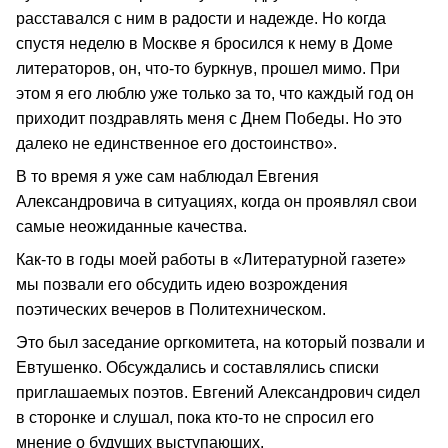
расставался с ним в радости и надежде. Но когда
спустя неделю в Москве я бросился к нему в Доме
литераторов, он, что-то буркнув, прошел мимо. При
этом я его люблю уже только за то, что каждый год он
приходит поздравлять меня с Днем Победы. Но это
далеко не единственное его достоинство».
В то время я уже сам наблюдал Евгения
Александровича в ситуациях, когда он проявлял свои
самые неожиданные качества.
Как-то в годы моей работы в «Литературной газете»
мы позвали его обсудить идею возрождения
поэтических вечеров в Политехническом.
Это был заседание оргкомитета, на который позвали и
Евтушенко. Обсуждались и составлялись списки
приглашаемых поэтов. Евгений Александрович сидел
в сторонке и слушал, пока кто-то не спросил его
мнение о будущих выступающих.