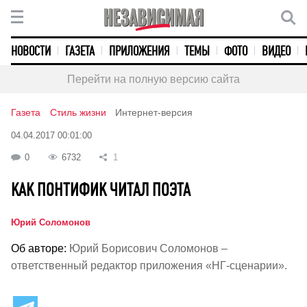
НОВОСТИ
ГАЗЕТА
ПРИЛОЖЕНИЯ
ТЕМЫ
ФОТО
ВИДЕО
Перейти на полную версию сайта
Газета
Стиль жизни
Интернет-версия
04.04.2017 00:01:00
0
6732
1
КАК ПОНТИФИК ЧИТАЛ ПОЭТА
Юрий Соломонов
Об авторе:
Юрий Борисович Соломонов –
ответственный редактор приложения «НГ-сценарии».