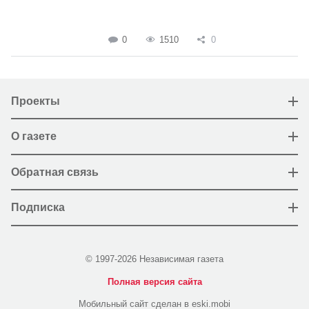
0
1510
0
Проекты
О газете
Обратная связь
Подписка
© 1997-2026 Независимая газета
Полная версия сайта
Мобильный сайт сделан в eski.mobi