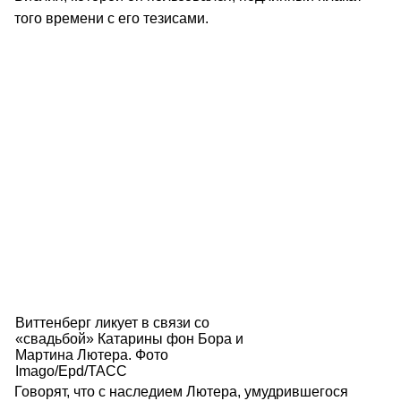
того времени с его тезисами.
Виттенберг ликует в связи со
«свадьбой» Катарины фон Бора и
Мартина Лютера. Фото
Imago/Epd/TACC
Говорят, что с наследием Лютера, умудрившегося