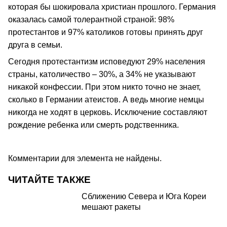
которая бы шокировала христиан прошлого. Германия
оказалась самой толерантной страной: 98%
протестантов и 97% католиков готовы принять друг
друга в семьи.
Сегодня протестантизм исповедуют 29% населения
страны, католичество – 30%, а 34% не указывают
никакой конфессии. При этом никто точно не знает,
сколько в Германии атеистов. А ведь многие немцы
никогда не ходят в церковь. Исключение составляют
рождение ребенка или смерть родственника.
Комментарии для элемента не найдены.
ЧИТАЙТЕ ТАКЖЕ
Сближению Севера и Юга Кореи
мешают ракеты